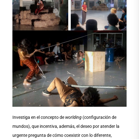
Aucune légende
Aucune légende
Investiga en el concepto de
worlding
(configuración de
mundos), que incentiva, además, el deseo por atender la
urgente pregunta de cómo coexistir con lo diferente,