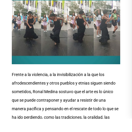
Frente a la violencia, a la invisibilización a la que los
afrodescendientes y otros pueblos y etnias siguen siendo
sometidos, Ronal Medina sostuvo que el arte es lo único
que se puede contraponer y ayudar a resistir de una
manera pacífica y pensando en el rescate de todo lo que se
ha ido perdiendo, como las tradiciones, la oralidad, las
costumbres.