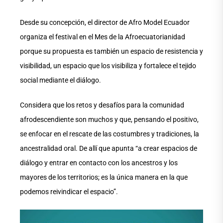
Desde su concepción, el director de Afro Model Ecuador
organiza el festival en el Mes de la Afroecuatorianidad
porque su propuesta es también un espacio de resistencia y
visibilidad, un espacio que los visibiliza y fortalece el tejido
social mediante el diálogo.
Considera que los retos y desafíos para la comunidad
afrodescendiente son muchos y que, pensando el positivo,
se enfocar en el rescate de las costumbres y tradiciones, la
ancestralidad oral. De allí que apunta “a crear espacios de
diálogo y entrar en contacto con los ancestros y los
mayores de los territorios; es la única manera en la que
podemos reivindicar el espacio”.