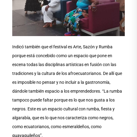
Indicó también que el festival es Arte, Sazón y Rumba
porque está concebido como un espacio que pone en
escena todas las disciplinas artísticas en fusión con las
tradiciones y la cultura de los afroecuatorianos. De allí que
es imposible no pensar y no incluir a la gastronomía,
dándole también espacio a los emprendedores. “La rumba
tampoco puede faltar porque es lo que nos gusta a los
negros. Este es un espacio cultural con rumba, fiesta y
algarabía, que es lo que nos caracteriza como negros,
como ecuatorianos, como esmeraldeños, como
guayaquileños”.