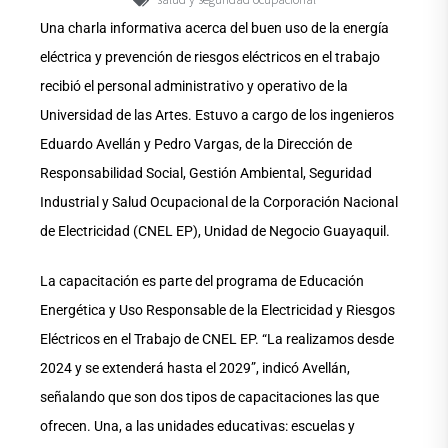
Una charla informativa acerca del buen uso de la energía
eléctrica y prevención de riesgos eléctricos en el trabajo
recibió el personal administrativo y operativo de la
Universidad de las Artes. Estuvo a cargo de los ingenieros
Eduardo Avellán y Pedro Vargas, de la Dirección de
Responsabilidad Social, Gestión Ambiental, Seguridad
Industrial y Salud Ocupacional de la Corporación Nacional
de Electricidad (CNEL EP), Unidad de Negocio Guayaquil.
La capacitación es parte del programa de Educación
Energética y Uso Responsable de la Electricidad y Riesgos
Eléctricos en el Trabajo de CNEL EP. “La realizamos desde
2024 y se extenderá hasta el 2029”, indicó Avellán,
señalando que son dos tipos de capacitaciones las que
ofrecen. Una, a las unidades educativas: escuelas y