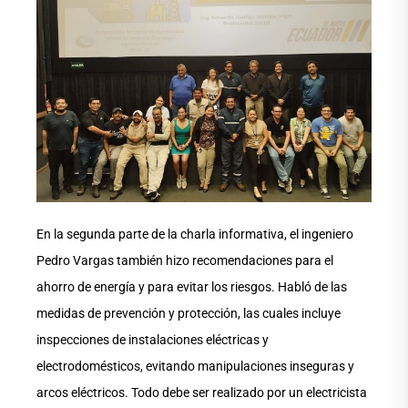
En la segunda parte de la charla informativa, el ingeniero
Pedro Vargas también hizo recomendaciones para el
ahorro de energía y para evitar los riesgos. Habló de las
medidas de prevención y protección, las cuales incluye
inspecciones de instalaciones eléctricas y
electrodomésticos, evitando manipulaciones inseguras y
arcos eléctricos. Todo debe ser realizado por un electricista