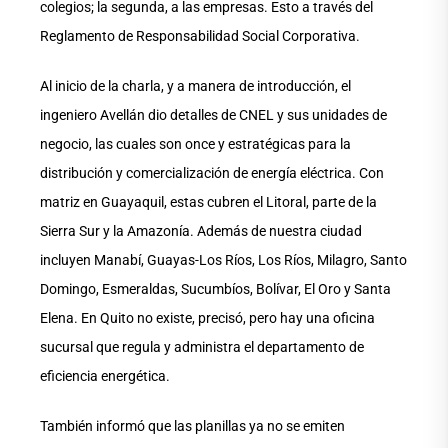
colegios; la segunda, a las empresas. Esto a través del
Reglamento de Responsabilidad Social Corporativa.
Al inicio de la charla, y a manera de introducción, el
ingeniero Avellán dio detalles de CNEL y sus unidades de
negocio, las cuales son once y estratégicas para la
distribución y comercialización de energía eléctrica. Con
matriz en Guayaquil, estas cubren el Litoral, parte de la
Sierra Sur y la Amazonía. Además de nuestra ciudad
incluyen Manabí, Guayas-Los Ríos, Los Ríos, Milagro, Santo
Domingo, Esmeraldas, Sucumbíos, Bolívar, El Oro y Santa
Elena. En Quito no existe, precisó, pero hay una oficina
sucursal que regula y administra el departamento de
eficiencia energética.
También informó que las planillas ya no se emiten