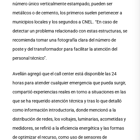
número único verticalmente estampado; pueden ser
metálicos o de cemento, los primeros suelen pertenecer a
municipios locales y los segundos a CNEL. “En caso de
detectar un problema relacionado con estas estructuras, se
recomienda tomar una fotografía clara del número de
poste y del transformador para facilitar la atención del
personal técnico”.
Avellán agregó que el call center está disponible las 24
horas para atender cualquier emergencia que pueda surgir,
compartió experiencias reales en torno a situaciones en las
que se ha requerido atención técnica y tras lo que detalló
como información introductoria, donde mencionó a la
distribución de redes, los voltajes, luminarias, acometidas y
medidores, se refirió a la eficiencia energética y las formas
de optimizar el recurso, como uso de sensores de