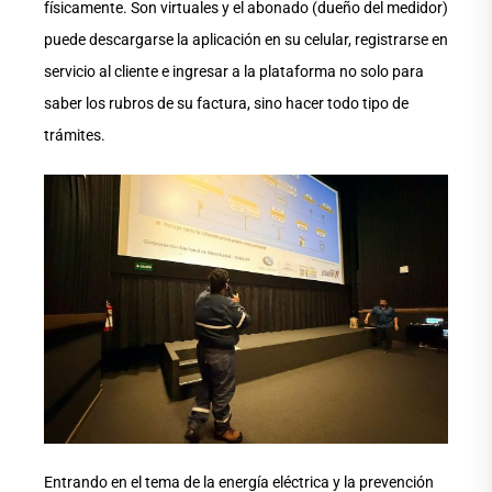
físicamente. Son virtuales y el abonado (dueño del medidor)
puede descargarse la aplicación en su celular, registrarse en
servicio al cliente e ingresar a la plataforma no solo para
saber los rubros de su factura, sino hacer todo tipo de
trámites.
Entrando en el tema de la energía eléctrica y la prevención