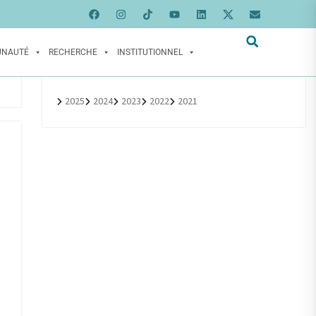
UNAUTÉ
RECHERCHE
INSTITUTIONNEL
2025
2024
2023
2022
2021