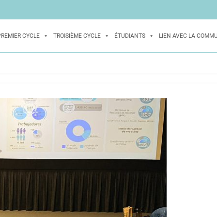
PREMIER CYCLE
TROISIÈME CYCLE
ÉTUDIANTS
LIEN AVEC LA COMM