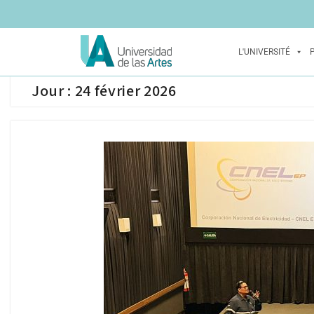
L'UNIVERSITÉ
Jour :
24 février 2026