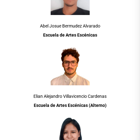
Abel Josue Bermudez Alvarado
Escuela de Artes Escénicas
Elian Alejandro Villavicencio Cardenas
Escuela de Artes Escénicas (Alterno)