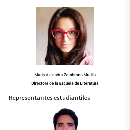
Maria Alejandra Zambrano Murillo
Directora de la Escuela de Literatura
Representantes estudiantiles