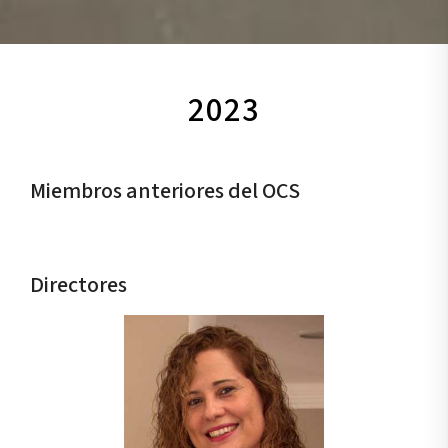
2023
Miembros anteriores del OCS
Directores