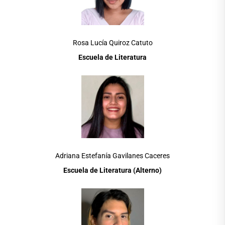
Rosa Lucía Quiroz Catuto
Escuela de Literatura
Adriana Estefanía Gavilanes Caceres
Escuela de Literatura
(Alterno)