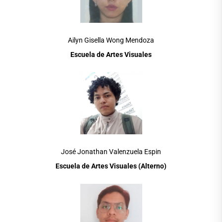
Ailyn Gisella Wong Mendoza
Escuela de Artes Visuales
José Jonathan Valenzuela Espin
Escuela de Artes Visuales (Alterno)