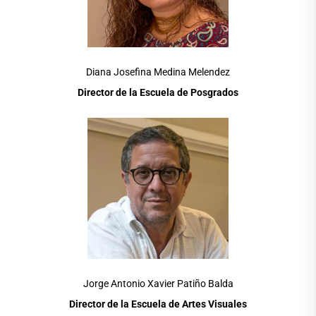
Diana Josefina Medina Melendez
Director de la Escuela de Posgrados
Jorge Antonio Xavier Patiño Balda
Director de la Escuela de Artes Visuales