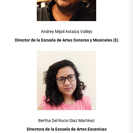
Andrey Mijail Astaiza Vallejo
Director de la Escuela de Artes Sonoras y Musicales (E)
Bertha Del Rocio Diaz Martinez
Directora de la Escuela de Artes Escenicas