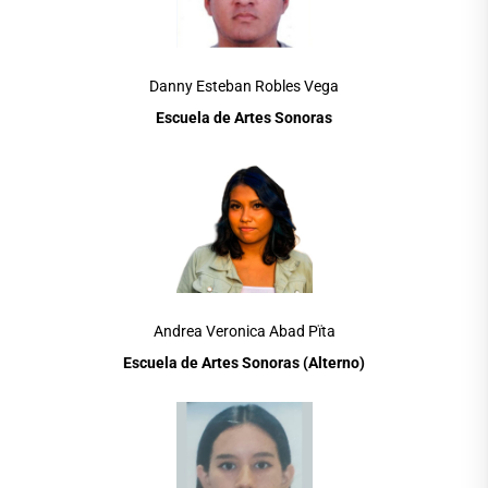
Danny Esteban Robles Vega
Escuela de Artes Sonoras
Andrea Veronica Abad Pïta
Escuela de Artes Sonoras (Alterno)