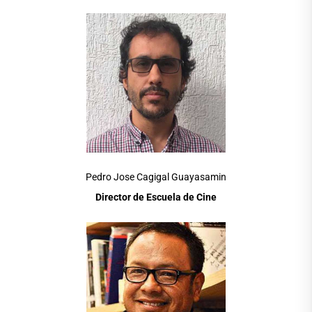
Pedro Jose Cagigal Guayasamin
Director de Escuela de Cine