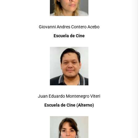
Giovanni Andres Contero Acebo
Escuela de Cine
Juan Eduardo Montenegro Viteri
Escuela de Cine (Alterno)