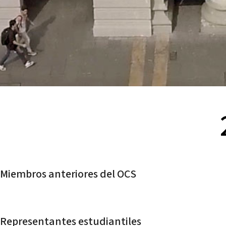
Miembros anteriores del OCS
Representantes estudiantiles