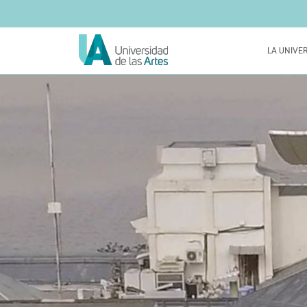
LA UNIVE