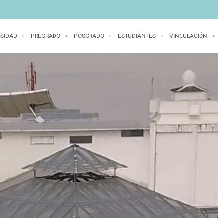
RSIDAD
PREGRADO
POSGRADO
ESTUDIANTES
VINCULACIÓN