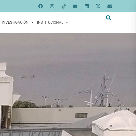
INVESTIGACIÓN
INSTITUCIONAL