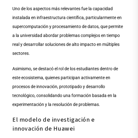
Uno de los aspectos más relevantes fue la capacidad
instalada en infraestructura científica, particularmente en
supercomputación y procesamiento de datos, que permite
a la universidad abordar problemas complejos en tiempo
real y desarrollar soluciones de alto impacto en múltiples
sectores.
Asimismo, se destacó el rol de los estudiantes dentro de
este ecosistema, quienes participan activamente en
procesos de innovación, prototipado y desarrollo
tecnológico, consolidando una formación basada en la
experimentación y la resolución de problemas.
El modelo de investigación e
innovación de Huawei