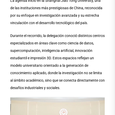
La agenda inició en la Shanghai Jiao Tong University, una
de las instituciones más prestigiosas de China, reconocida
por su enfoque en investigación avanzada y su estrecha
vinculación con el desarrollo tecnológico del país.
Durante el recorrido, la delegación conoció distintos centros
especializados en áreas clave como ciencia de datos,
supercomputación, inteligencia artificial, innovación
estudiantil e impresión 3D. Estos espacios reflejan un
modelo universitario orientado a la generación de
conocimiento aplicado, donde la investigación no se limita
al ámbito académico, sino que se conecta directamente con
desafíos industriales y sociales.