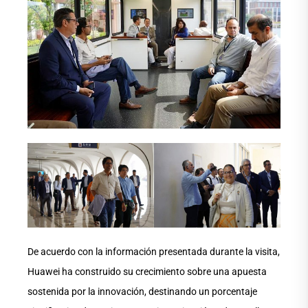
De acuerdo con la información presentada durante la visita,
Huawei ha construido su crecimiento sobre una apuesta
sostenida por la innovación, destinando un porcentaje