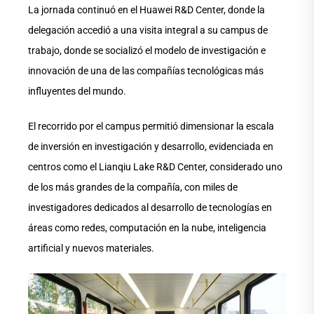
La jornada continuó en el Huawei R&D Center, donde la
delegación accedió a una visita integral a su campus de
trabajo, donde se socializó el modelo de investigación e
innovación de una de las compañías tecnológicas más
influyentes del mundo.
El recorrido por el campus permitió dimensionar la escala
de inversión en investigación y desarrollo, evidenciada en
centros como el Lianqiu Lake R&D Center, considerado uno
de los más grandes de la compañía, con miles de
investigadores dedicados al desarrollo de tecnologías en
áreas como redes, computación en la nube, inteligencia
artificial y nuevos materiales.