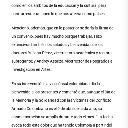
como en los ámbitos de la educación y la cultura, para
contrarrestar un poco lo que nos afecta como países.
Mencionó, además, que en lo posterior se daría la firma de
un convenio, pues hay mucho porque trabajar. Hizo
extensivos también los saludos y bienvenidas de los
doctores Yuliana Pérez, vicerrectora académica y rectora
subrogante; y Andrey Astaiza, vicerrector de Posgrados e
Investigación en Artes.
En su intervención, la vicecónsul colombiana dio la
bienvenida a los presentes y comentó que, aunque el Día de
la Memoria y la Solidaridad con las Víctimas del Conflicto
Armado Colombiano es el 9 de abril de cada año, su
conmemoración se amplía durante todo el mes. “La fecha
evoca todo este dolor que ha tenido Colombia a partir del