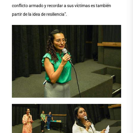
conflicto armado y recordar a sus víctimas es también
partir de la idea de resiliencia”.