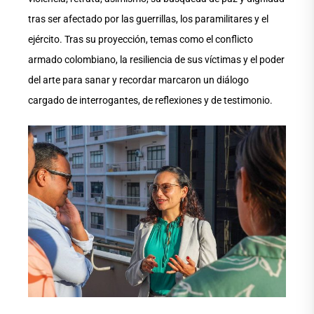
tras ser afectado por las guerrillas, los paramilitares y el
ejército. Tras su proyección, temas como el conflicto
armado colombiano, la resiliencia de sus víctimas y el poder
del arte para sanar y recordar marcaron un diálogo
cargado de interrogantes, de reflexiones y de testimonio.