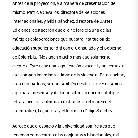
Antes de la proyección, y a manera de presentación del
mismo, Patricia Cevallos, directora de Relaciones
Internacionales, y Gilda Sánchez, directora de UArtes
Ediciones, destacaron que el cine foro era una de las
múltiples colaboraciones que nuestra institución de
educación superior tendrá con el Consulado y el Gobierno
de Colombia. “Nos unen mucho más que solamente
eventos. Este tiene una significación especial y un contexto
que compartimos: las víctimas de la violencia. Estas luchas,
para combatirlas, se dan también desde el arte y estamos
aquí para presentar y dialogar sobre un documental que
retrata hechos violentos registrados en el marco del
narcotráfico, la guerrilla y el terrorismo”, dijo Sánchez.
Agregó que el espacio y la universidad son frentes que
tenemos como estrategias conjuntas y binacionales, así