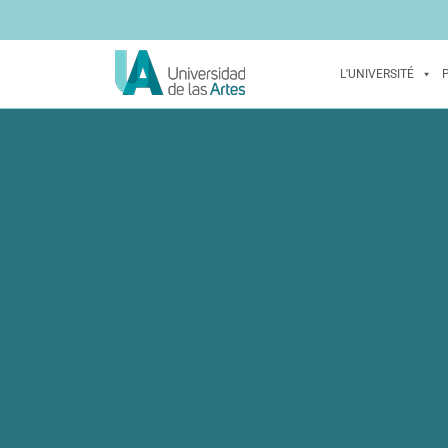
L'UNIVERSITÉ