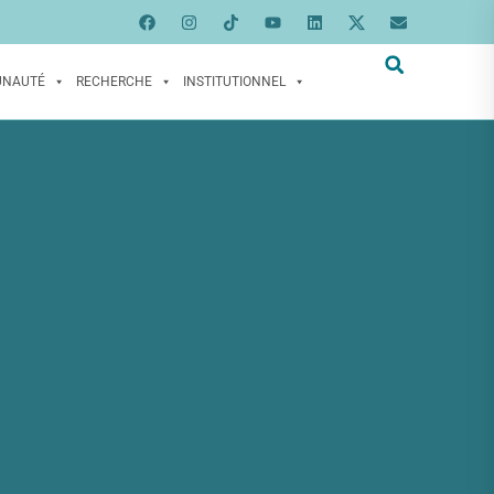
UNAUTÉ
RECHERCHE
INSTITUTIONNEL