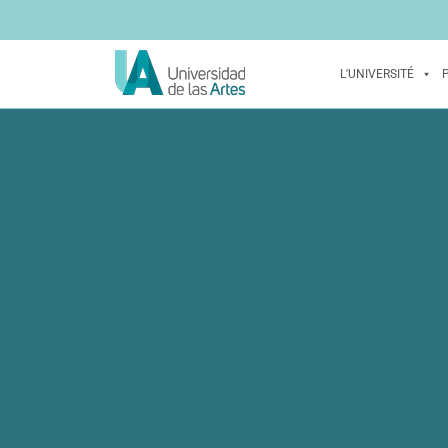
L'UNIVERSITÉ