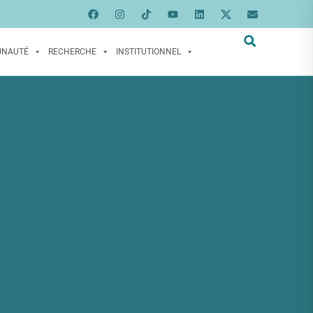
UNAUTÉ
RECHERCHE
INSTITUTIONNEL