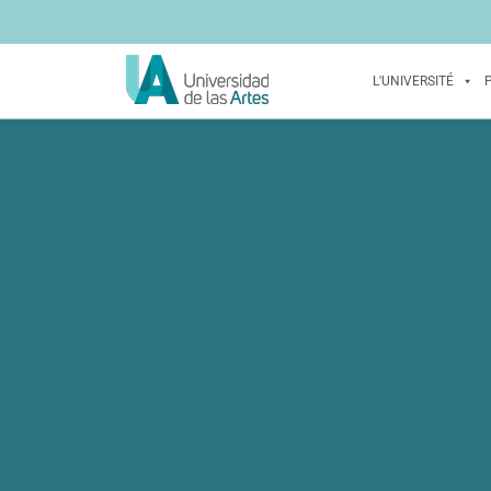
L'UNIVERSITÉ