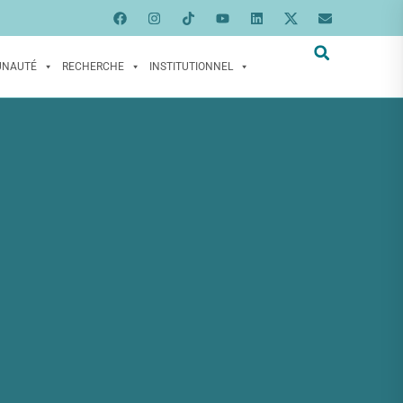
UNAUTÉ
RECHERCHE
INSTITUTIONNEL