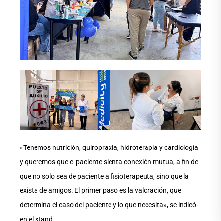
«Tenemos nutrición, quiropraxia, hidroterapia y cardiología
y queremos que el paciente sienta conexión mutua, a fin de
que no solo sea de paciente a fisioterapeuta, sino que la
exista de amigos. El primer paso es la valoración, que
determina el caso del paciente y lo que necesita», se indicó
en el stand.