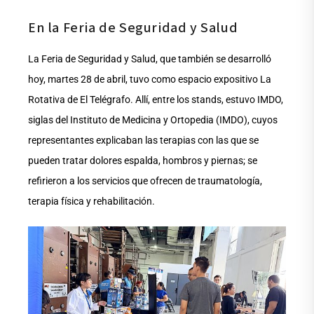
En la Feria de Seguridad y Salud
La Feria de Seguridad y Salud, que también se desarrolló
hoy, martes 28 de abril, tuvo como espacio expositivo La
Rotativa de El Telégrafo. Allí, entre los stands, estuvo IMDO,
siglas del Instituto de Medicina y Ortopedia (IMDO), cuyos
representantes explicaban las terapias con las que se
pueden tratar dolores espalda, hombros y piernas; se
refirieron a los servicios que ofrecen de traumatología,
terapia física y rehabilitación.