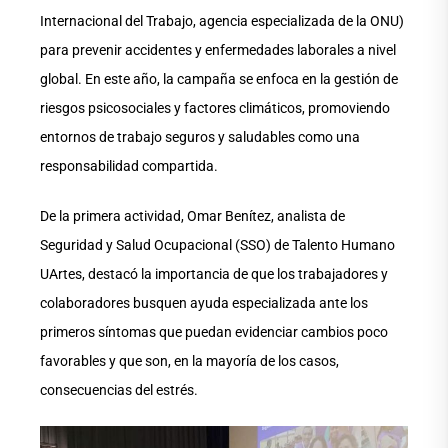
Internacional del Trabajo, agencia especializada de la ONU)
para prevenir accidentes y enfermedades laborales a nivel
global. En este año, la campaña se enfoca en la gestión de
riesgos psicosociales y factores climáticos, promoviendo
entornos de trabajo seguros y saludables como una
responsabilidad compartida.
De la primera actividad, Omar Benítez, analista de
Seguridad y Salud Ocupacional (SSO) de Talento Humano
UArtes, destacó la importancia de que los trabajadores y
colaboradores busquen ayuda especializada ante los
primeros síntomas que puedan evidenciar cambios poco
favorables y que son, en la mayoría de los casos,
consecuencias del estrés.