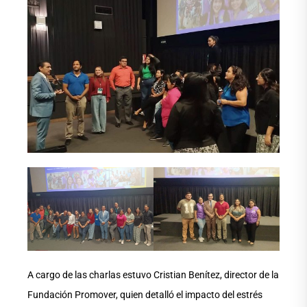
A cargo de las charlas estuvo Cristian Benítez, director de la
Fundación Promover, quien detalló el impacto del estrés