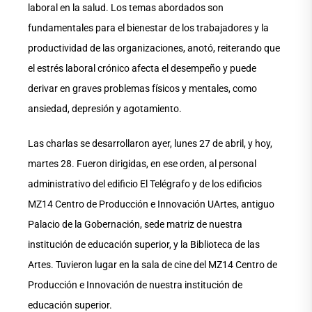
laboral en la salud. Los temas abordados son
fundamentales para el bienestar de los trabajadores y la
productividad de las organizaciones, anotó, reiterando que
el estrés laboral crónico afecta el desempeño y puede
derivar en graves problemas físicos y mentales, como
ansiedad, depresión y agotamiento.
Las charlas se desarrollaron ayer, lunes 27 de abril, y hoy,
martes 28. Fueron dirigidas, en ese orden, al personal
administrativo del edificio El Telégrafo y de los edificios
MZ14 Centro de Producción e Innovación UArtes, antiguo
Palacio de la Gobernación, sede matriz de nuestra
institución de educación superior, y la Biblioteca de las
Artes. Tuvieron lugar en la sala de cine del MZ14 Centro de
Producción e Innovación de nuestra institución de
educación superior.