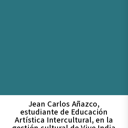
Jean Carlos Añazco,
estudiante de Educación
Artística Intercultural, en la