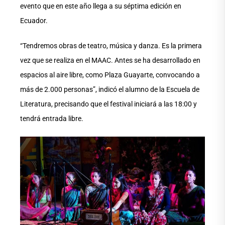
evento que en este año llega a su séptima edición en
Ecuador.
“Tendremos obras de teatro, música y danza. Es la primera
vez que se realiza en el MAAC. Antes se ha desarrollado en
espacios al aire libre, como Plaza Guayarte, convocando a
más de 2.000 personas”, indicó el alumno de la Escuela de
Literatura, precisando que el festival iniciará a las 18:00 y
tendrá entrada libre.