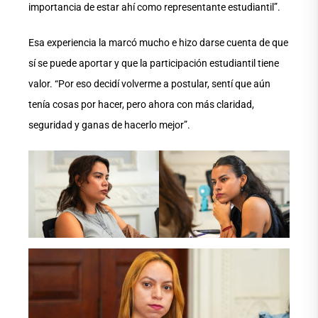
importancia de estar ahí como representante estudiantil”.
Esa experiencia la marcó mucho e hizo darse cuenta de que
sí se puede aportar y que la participación estudiantil tiene
valor. “Por eso decidí volverme a postular, sentí que aún
tenía cosas por hacer, pero ahora con más claridad,
seguridad y ganas de hacerlo mejor”.