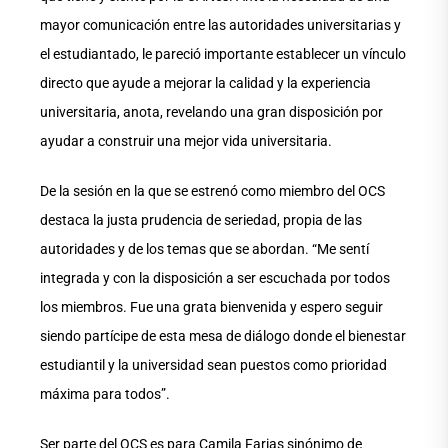
mayor comunicación entre las autoridades universitarias y
el estudiantado, le pareció importante establecer un vínculo
directo que ayude a mejorar la calidad y la experiencia
universitaria, anota, revelando una gran disposición por
ayudar a construir una mejor vida universitaria.
De la sesión en la que se estrenó como miembro del OCS
destaca la justa prudencia de seriedad, propia de las
autoridades y de los temas que se abordan. “Me sentí
integrada y con la disposición a ser escuchada por todos
los miembros. Fue una grata bienvenida y espero seguir
siendo partícipe de esta mesa de diálogo donde el bienestar
estudiantil y la universidad sean puestos como prioridad
máxima para todos”.
Ser parte del OCS es para Camila Farias sinónimo de