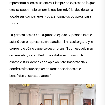
representar a los estudiantes. Siempre ha expresado lo que
cree se puede mejorar, por lo que le motivó la idea de ser la
voz de sus compañeros y buscar cambios positivos para
todos.
La primera sesión del Órgano Colegiado Superior a la que
asistió como representante estudiantil le resultó grata y le
sorprendió cómo estas se desarrollan. “Es un espacio muy
organizado y serio. Sentí que estaba en un salón de
asambleístas, donde cada opinión tiene importancia y
donde realmente se pueden tomar decisiones que
beneficien a los estudiantes”.