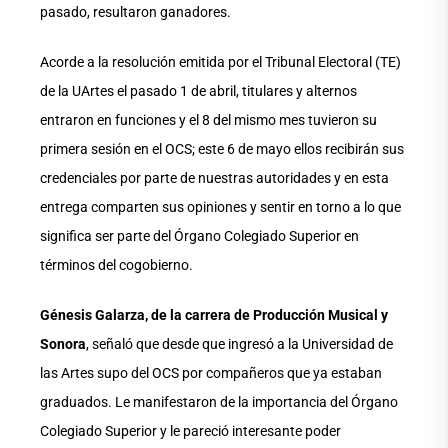
pasado, resultaron ganadores.
Acorde a la resolución emitida por el Tribunal Electoral (TE)
de la UArtes el pasado 1 de abril, titulares y alternos
entraron en funciones y el 8 del mismo mes tuvieron su
primera sesión en el OCS; este 6 de mayo ellos recibirán sus
credenciales por parte de nuestras autoridades y en esta
entrega comparten sus opiniones y sentir en torno a lo que
significa ser parte del Órgano Colegiado Superior en
términos del cogobierno.
Génesis Galarza, de la carrera de Producción Musical y
Sonora
, señaló que desde que ingresó a la Universidad de
las Artes supo del OCS por compañeros que ya estaban
graduados. Le manifestaron de la importancia del Órgano
Colegiado Superior y le pareció interesante poder