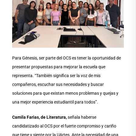
Para Génesis, ser parte del OCS es tener la oportunidad de
presentar propuestas para mejorar la escuela que
representa. “También significa ser la voz de mis
compañeros, escuchar sus necesidades y buscar
soluciones para que existan menos problemas y quejas y
una mejor experiencia estudiantil para todos”.
Camila Farias, de Literatura,
señala haberse
candidatizado al OCS por el fuerte compromiso y cariño
que tiene y siente por la UArtes. Ante la necesidad de una