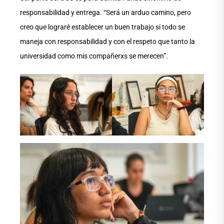
responsabilidad y entrega. “Será un arduo camino, pero
creo que lograré establecer un buen trabajo si todo se
maneja con responsabilidad y con el respeto que tanto la
universidad como mis compañerxs se merecen”.