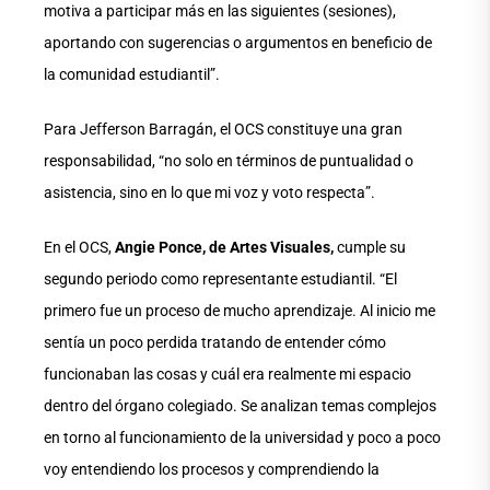
motiva a participar más en las siguientes (sesiones),
aportando con sugerencias o argumentos en beneficio de
la comunidad estudiantil”.
Para Jefferson Barragán, el OCS constituye una gran
responsabilidad, “no solo en términos de puntualidad o
asistencia, sino en lo que mi voz y voto respecta”.
En el OCS,
Angie Ponce, de Artes Visuales,
cumple su
segundo periodo como representante estudiantil. “El
primero fue un proceso de mucho aprendizaje. Al inicio me
sentía un poco perdida tratando de entender cómo
funcionaban las cosas y cuál era realmente mi espacio
dentro del órgano colegiado. Se analizan temas complejos
en torno al funcionamiento de la universidad y poco a poco
voy entendiendo los procesos y comprendiendo la