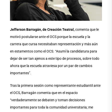
Jefferson Barragán, de Creación Teatral,
comenta que le
motivó postularse ante el OCS porque la escuela y la
carrera que cursa necesitaban representación y más aún
en estamentos como el OCS. “Asumí la candidatura para
dejar de ser tan ajenos a este tipo de procesos, sobre todo
ahora que la escuela atraviesa por un par de cambios
importantes”.
Tras la primera sesión como representante estudiantil ante
el OCS, Barragán comenta que en el espacio
“verdaderamente se debaten y toman decisiones
importantes para toda la comunidad universitaria; me