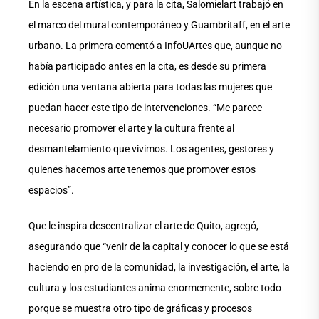
En la escena artística, y para la cita, Salomielart trabajó en
el marco del mural contemporáneo y Guambritaff, en el arte
urbano. La primera comentó a InfoUArtes que, aunque no
había participado antes en la cita, es desde su primera
edición una ventana abierta para todas las mujeres que
puedan hacer este tipo de intervenciones. “Me parece
necesario promover el arte y la cultura frente al
desmantelamiento que vivimos. Los agentes, gestores y
quienes hacemos arte tenemos que promover estos
espacios”.
Que le inspira descentralizar el arte de Quito, agregó,
asegurando que “venir de la capital y conocer lo que se está
haciendo en pro de la comunidad, la investigación, el arte, la
cultura y los estudiantes anima enormemente, sobre todo
porque se muestra otro tipo de gráficas y procesos