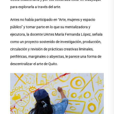
para explorarla a través del arte.
Antes no había participado en “Arte, mujeres y espacio
público” y tomar parte en lo que su mentalizadora y
ejecutora, la docente UArtes María Fernanda López, señala
como un proyecto sostenido de investigación, producción,
circulación y revisión de prácticas creativas liminales,
periféricas, marginales o abyectas, le parece una forma de
descentralizar el arte de Quito.