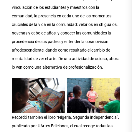
vinculación de los estudiantes y maestros con la
comunidad, la presencia en cada uno de los momentos
cruciales de la vida en la comunidad: velorios en chigualos,
novenas y cabo de años, y conocer las comunidades la
procedencia de sus padres y entender la cosmovisión
afrodescendiente, dando como resultado el cambio de
mentalidad de ver el arte. De una actividad de ocioso, ahora
lo ven como una alternativa de profesionalización.
Aucune légende
Aucune légende
Recordó también el libro “Nigeria. Segunda independencia”,
publicado por UArtes Ediciones, el cual recoge todas las