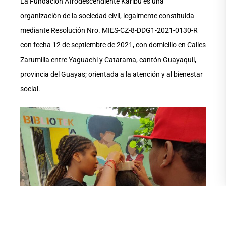
La Fundación Afrodescendiente Karibu es una
organización de la sociedad civil, legalmente constituida
mediante Resolución Nro. MIES-CZ-8-DDG1-2021-0130-R
con fecha 12 de septiembre de 2021, con domicilio en Calles
Zarumilla entre Yaguachi y Catarama, cantón Guayaquil,
provincia del Guayas; orientada a la atención y al bienestar
social.