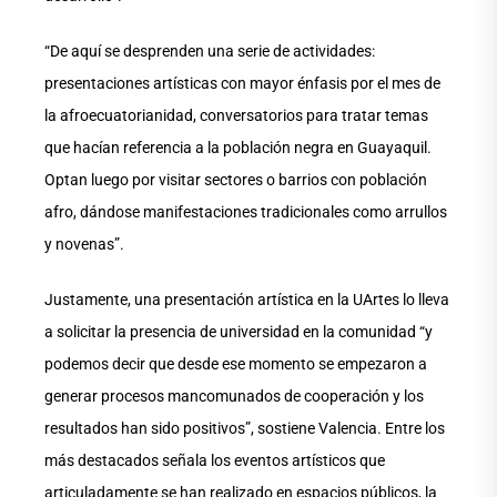
“De aquí se desprenden una serie de actividades:
presentaciones artísticas con mayor énfasis por el mes de
la afroecuatorianidad, conversatorios para tratar temas
que hacían referencia a la población negra en Guayaquil.
Optan luego por visitar sectores o barrios con población
afro, dándose manifestaciones tradicionales como arrullos
y novenas”.
Justamente, una presentación artística en la UArtes lo lleva
a solicitar la presencia de universidad en la comunidad “y
podemos decir que desde ese momento se empezaron a
generar procesos mancomunados de cooperación y los
resultados han sido positivos”, sostiene Valencia. Entre los
más destacados señala los eventos artísticos que
articuladamente se han realizado en espacios públicos, la