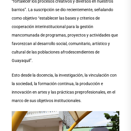
“fortalecer los procesos creativos y diversos en nuestros
barrios”. La suscripción se dio recientemente, señalando
como objetivo “establecer las bases y criterios de
cooperación interinstitucional para la gestión
mancomunada de programas, proyectos y actividades que
favorezcan al desarrollo social, comunitario, artístico y
cultural de las poblaciones afrodescendientes de
Guayaquil”.
Esto desde la docencia, la investigación, la vinculación con
la sociedad, la formación continua, la producción e
innovación en artes y las prácticas preprofesionales, en el
marco de sus objetivos institucionales.