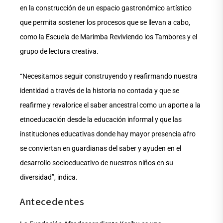
en la construcción de un espacio gastronómico artístico
que permita sostener los procesos que se llevan a cabo,
como la Escuela de Marimba Reviviendo los Tambores y el
grupo de lectura creativa.
“Necesitamos seguir construyendo y reafirmando nuestra
identidad a través de la historia no contada y que se
reafirme y revalorice el saber ancestral como un aporte a la
etnoeducación desde la educación informal y que las
instituciones educativas donde hay mayor presencia afro
se conviertan en guardianas del saber y ayuden en el
desarrollo socioeducativo de nuestros niños en su
diversidad”, indica.
Antecedentes