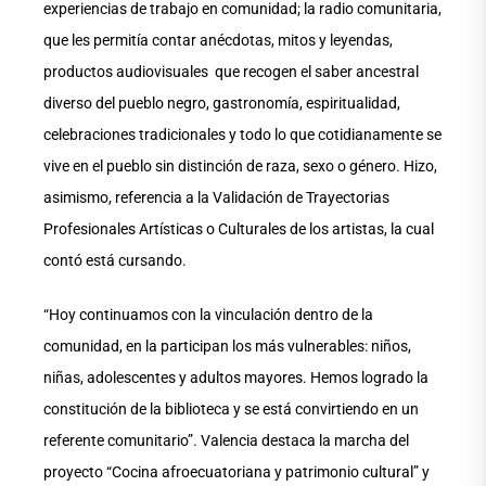
experiencias de trabajo en comunidad; la radio comunitaria,
que les permitía contar anécdotas, mitos y leyendas,
productos audiovisuales que recogen el saber ancestral
diverso del pueblo negro, gastronomía, espiritualidad,
celebraciones tradicionales y todo lo que cotidianamente se
vive en el pueblo sin distinción de raza, sexo o género. Hizo,
asimismo, referencia a la Validación de Trayectorias
Profesionales Artísticas o Culturales de los artistas, la cual
contó está cursando.
“Hoy continuamos con la vinculación dentro de la
comunidad, en la participan los más vulnerables: niños,
niñas, adolescentes y adultos mayores. Hemos logrado la
constitución de la biblioteca y se está convirtiendo en un
referente comunitario”. Valencia destaca la marcha del
proyecto “Cocina afroecuatoriana y patrimonio cultural” y