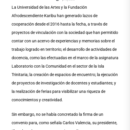
La Universidad de las Artes y la Fundación
Afrodescendiente Karibu han generado lazos de
cooperación desde el 2016 hasta la fecha, a través de
proyectos de vinculación con la sociedad que han permitido
contar con un acervo de experiencias y memorias sobre el
trabajo logrado en territorio; el desarrollo de actividades de
docencia, como las efectuadas en el marco de la asignatura
Laboratorio con la Comunidad en el sector de la Isla
Trinitaria; la creación de espacios de encuentro; la ejecución
de proyectos de investigación de docentes y estudiantes; y
la realización de ferias para visibilizar una riqueza de
conocimientos y creatividad.
Sin embargo, no se había concretado la firma de un
convenio para, como señala Carlos Valencia, su presidente,