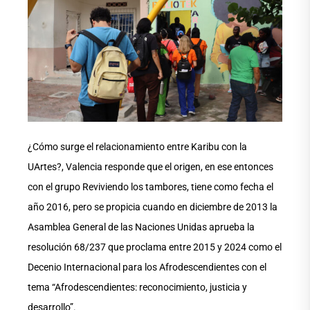
¿Cómo surge el relacionamiento entre Karibu con la
UArtes?, Valencia responde que el origen, en ese entonces
con el grupo Reviviendo los tambores, tiene como fecha el
año 2016, pero se propicia cuando en diciembre de 2013 la
Asamblea General de las Naciones Unidas aprueba la
resolución 68/237 que proclama entre 2015 y 2024 como el
Decenio Internacional para los Afrodescendientes con el
tema “Afrodescendientes: reconocimiento, justicia y
desarrollo”.