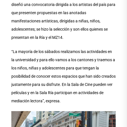
diseñó una convocatoria dirigida a los artistas del país para
que presenten propuestas en las anotadas
manifestaciones artísticas, dirigidas a niñas, niños,
adolescentes; se hizo la selección y son ellos quienes se
presentan en la Ría y el MZ14.
“La mayoría de los sábados realizamos las actividades en
la universidad y para ello vamos a los cantones y traemos a
los niños, niñas y adolescentes para que tengan la
posibilidad de conocer estos espacios que han sido creados
justamente para su disfrute. En la Sala de Cine pueden ver
películas y en la Sala Ría participan en actividades de
mediación lectora”, expresa.