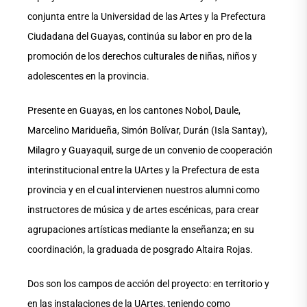
conjunta entre la Universidad de las Artes y la Prefectura
Ciudadana del Guayas, continúa su labor en pro de la
promoción de los derechos culturales de niñas, niños y
adolescentes en la provincia.
Presente en Guayas, en los cantones Nobol, Daule,
Marcelino Maridueña, Simón Bolívar, Durán (Isla Santay),
Milagro y Guayaquil, surge de un convenio de cooperación
interinstitucional entre la UArtes y la Prefectura de esta
provincia y en el cual intervienen nuestros alumni como
instructores de música y de artes escénicas, para crear
agrupaciones artísticas mediante la enseñanza; en su
coordinación, la graduada de posgrado Altaira Rojas.
Dos son los campos de acción del proyecto: en territorio y
en las instalaciones de la UArtes, teniendo como