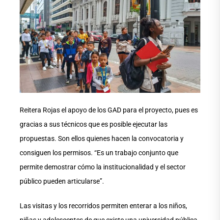
Reitera Rojas el apoyo de los GAD para el proyecto, pues es
gracias a sus técnicos que es posible ejecutar las
propuestas. Son ellos quienes hacen la convocatoria y
consiguen los permisos. “Es un trabajo conjunto que
permite demostrar cómo la institucionalidad y el sector
público pueden articularse”.
Las visitas y los recorridos permiten enterar a los niños,