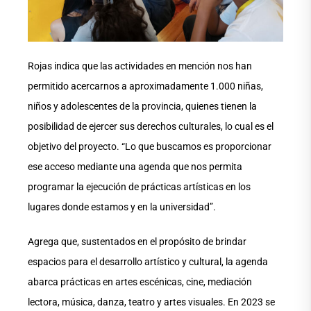
Rojas indica que las actividades en mención nos han
permitido acercarnos a aproximadamente 1.000 niñas,
niños y adolescentes de la provincia, quienes tienen la
posibilidad de ejercer sus derechos culturales, lo cual es el
objetivo del proyecto. “Lo que buscamos es proporcionar
ese acceso mediante una agenda que nos permita
programar la ejecución de prácticas artísticas en los
lugares donde estamos y en la universidad”.
Agrega que, sustentados en el propósito de brindar
espacios para el desarrollo artístico y cultural, la agenda
abarca prácticas en artes escénicas, cine, mediación
lectora, música, danza, teatro y artes visuales. En 2023 se