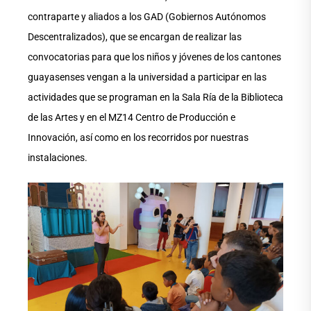
contraparte y aliados a los GAD (Gobiernos Autónomos
Descentralizados), que se encargan de realizar las
convocatorias para que los niños y jóvenes de los cantones
guayasenses vengan a la universidad a participar en las
actividades que se programan en la Sala Ría de la Biblioteca
de las Artes y en el MZ14 Centro de Producción e
Innovación, así como en los recorridos por nuestras
instalaciones.