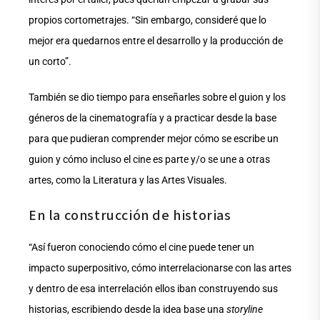
propios cortometrajes. “Sin embargo, consideré que lo
mejor era quedarnos entre el desarrollo y la producción de
un corto”.
También se dio tiempo para enseñarles sobre el guion y los
géneros de la cinematografía y a practicar desde la base
para que pudieran comprender mejor cómo se escribe un
guion y cómo incluso el cine es parte y/o se une a otras
artes, como la Literatura y las Artes Visuales.
En la construcción de historias
“Así fueron conociendo cómo el cine puede tener un
impacto superpositivo, cómo interrelacionarse con las artes
y dentro de esa interrelación ellos iban construyendo sus
historias, escribiendo desde la idea base una
storyline