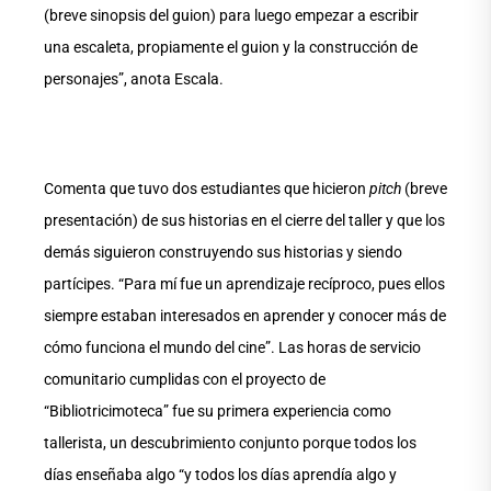
(breve sinopsis del guion) para luego empezar a escribir
una escaleta, propiamente el guion y la construcción de
personajes”, anota Escala.
Comenta que tuvo dos estudiantes que hicieron
pitch
(breve
presentación) de sus historias en el cierre del taller y que los
demás siguieron construyendo sus historias y siendo
partícipes. “Para mí fue un aprendizaje recíproco, pues ellos
siempre estaban interesados en aprender y conocer más de
cómo funciona el mundo del cine”. Las horas de servicio
comunitario cumplidas con el proyecto de
“Bibliotricimoteca” fue su primera experiencia como
tallerista, un descubrimiento conjunto porque todos los
días enseñaba algo “y todos los días aprendía algo y