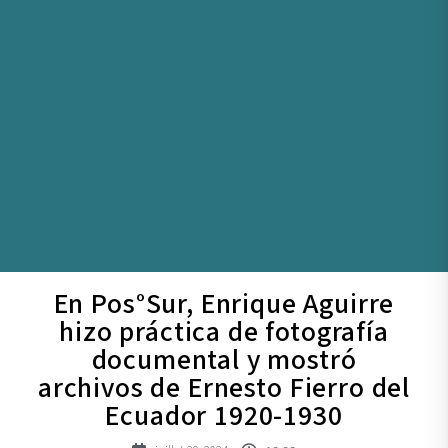
En Pos°Sur, Enrique Aguirre
hizo práctica de fotografía
documental y mostró
archivos de Ernesto Fierro del
Ecuador 1920-1930