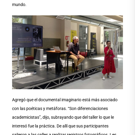
mundo.
Agregó que el documental imaginario está más asociado
con las poéticas y metáforas. “Son diferenciaciones
academicistas”, dijo, subrayando que del taller lo que le
interesó fue la práctica. De allí que sus participantes
salieron a las calles a realizar registros fotográficos. Les