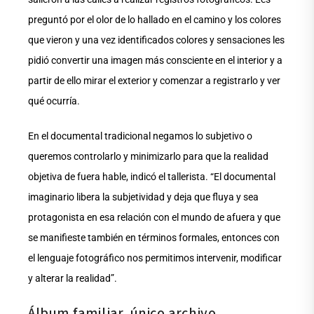
preguntó por el olor de lo hallado en el camino y los colores
que vieron y una vez identificados colores y sensaciones les
pidió convertir una imagen más consciente en el interior y a
partir de ello mirar el exterior y comenzar a registrarlo y ver
qué ocurría.
En el documental tradicional negamos lo subjetivo o
queremos controlarlo y minimizarlo para que la realidad
objetiva de fuera hable, indicó el tallerista. “El documental
imaginario libera la subjetividad y deja que fluya y sea
protagonista en esa relación con el mundo de afuera y que
se manifieste también en términos formales, entonces con
el lenguaje fotográfico nos permitimos intervenir, modificar
y alterar la realidad”.
Álbum familiar, único archivo