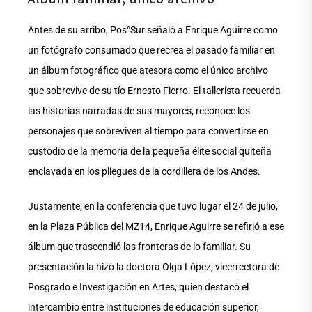
Antes de su arribo, Pos°Sur señaló a Enrique Aguirre como
un fotógrafo consumado que recrea el pasado familiar en
un álbum fotográfico que atesora como el único archivo
que sobrevive de su tío Ernesto Fierro. El tallerista recuerda
las historias narradas de sus mayores, reconoce los
personajes que sobreviven al tiempo para convertirse en
custodio de la memoria de la pequeña élite social quiteña
enclavada en los pliegues de la cordillera de los Andes.
Justamente, en la conferencia que tuvo lugar el 24 de julio,
en la Plaza Pública del MZ14, Enrique Aguirre se refirió a ese
álbum que trascendió las fronteras de lo familiar. Su
presentación la hizo la doctora Olga López, vicerrectora de
Posgrado e Investigación en Artes, quien destacó el
intercambio entre instituciones de educación superior,