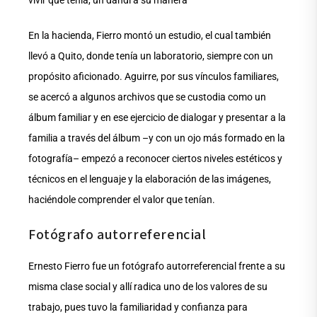
En la hacienda, Fierro montó un estudio, el cual también
llevó a Quito, donde tenía un laboratorio, siempre con un
propósito aficionado. Aguirre, por sus vínculos familiares,
se acercó a algunos archivos que se custodia como un
álbum familiar y en ese ejercicio de dialogar y presentar a la
familia a través del álbum –y con un ojo más formado en la
fotografía– empezó a reconocer ciertos niveles estéticos y
técnicos en el lenguaje y la elaboración de las imágenes,
haciéndole comprender el valor que tenían.
Fotógrafo autorreferencial
Ernesto Fierro fue un fotógrafo autorreferencial frente a su
misma clase social y allí radica uno de los valores de su
trabajo, pues tuvo la familiaridad y confianza para