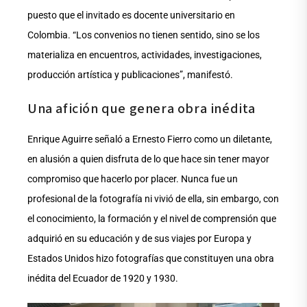
puesto que el invitado es docente universitario en
Colombia. “Los convenios no tienen sentido, sino se los
materializa en encuentros, actividades, investigaciones,
producción artística y publicaciones”, manifestó.
Una afición que genera obra inédita
Enrique Aguirre señaló a Ernesto Fierro como un diletante,
en alusión a quien disfruta de lo que hace sin tener mayor
compromiso que hacerlo por placer. Nunca fue un
profesional de la fotografía ni vivió de ella, sin embargo, con
el conocimiento, la formación y el nivel de comprensión que
adquirió en su educación y de sus viajes por Europa y
Estados Unidos hizo fotografías que constituyen una obra
inédita del Ecuador de 1920 y 1930.