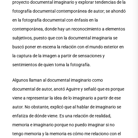
proyecto documental imaginario y explorar tendencias de la
fotografía documental contemporánea de autor; se ahondó
en la fotografía documental con énfasis en la
contemporánea, donde hay un reconocimiento a elementos
subjetivos, puesto que con la documental imaginaria se
buscó poner en escena la relación con el mundo exterior en
la captura de la imagen a partir de sensaciones y
sentimientos de quien toma la fotografía.
Algunos llaman al documental imaginario como
documental de autor, anotó Aguirre y señaló que es porque
viene a representar la idea de lo imaginario a partir de ese
autor. No obstante, explicó que al hablar de imaginario se
enfatiza de dónde viene. Es una relación de realidad,
memoria e imaginario porque no puedo imaginar si no
tengo memoria y la memoria es cómo me relaciono con el