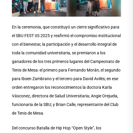
En la ceremonia, que constituyó un cierre significativo para
el SBU FEST IIS 2025 y reafirmó el compromiso institucional
con el bienestar, la participación y el desarrollo integral de
toda la comunidad universitaria, se premiaron a los
ganadores de los tres primeros lugares del Campeonato de
Tenis de Mesa: el primero para Fernando Morán, el segundo
para Ibsen Zambrano y el tercero para David Avilés; en ese
orden entregaron los reconocimientos la doctora Karla
Vásconez, directora de Salud Universitaria; Angie Orejuela,
funcionaria de la SBU; y Brian Calle, representante del Club
de Tenis de Mesa.
Del concurso Batalla de Hip Hop “Open Style”, los