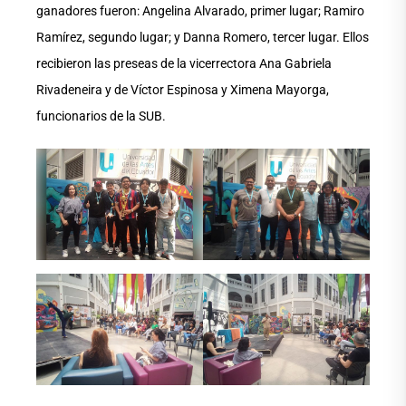
ganadores fueron: Angelina Alvarado, primer lugar; Ramiro
Ramírez, segundo lugar; y Danna Romero, tercer lugar. Ellos
recibieron las preseas de la vicerrectora Ana Gabriela
Rivadeneira y de Víctor Espinosa y Ximena Mayorga,
funcionarios de la SUB.