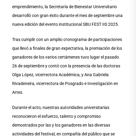
emprendimiento, la Secretaría de Bienestar Universitario
desarrolló con gran éxito durante el mes de septiembre una
nueva edición del evento institucional SBU FEST IIS 2025.
Tras cumplir con un amplio cronograma de participaciones
que llevó a finales de gran expectativa, la premiación de los
ganadores de los varios certámenes tuvo lugar el pasado
26 de septiembre y contó con la presencia de las doctoras
Olga López, vicerrectora Académica, y Ana Gabriela
Rivadeneira, vicerrectora de Posgrado e Investigación en
Artes.
Durante el acto, nuestras autoridades universitarias
reconocieron el esfuerzo, talento y compromiso
demostrados por las y los ganadores en las diversas
actividades del festival, en compañía del público que se