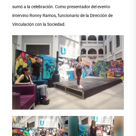
sumó a la celebración. Como presentador del evento
intervino Ronny Ramos, funcionario de la Dirección de
Vinculación con la Sociedad.