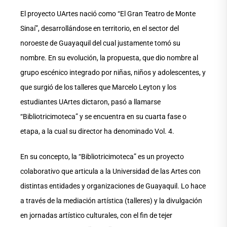
El proyecto UArtes nació como “El Gran Teatro de Monte
Sinaí”, desarrollándose en territorio, en el sector del
noroeste de Guayaquil del cual justamente tomó su
nombre. En su evolución, la propuesta, que dio nombre al
grupo escénico integrado por niñas, niños y adolescentes, y
que surgió de los talleres que Marcelo Leyton y los
estudiantes UArtes dictaron, pasó a llamarse
“Bibliotricimoteca” y se encuentra en su cuarta fase o
etapa, a la cual su director ha denominado Vol. 4.
En su concepto, la “Bibliotricimoteca” es un proyecto
colaborativo que articula a la Universidad de las Artes con
distintas entidades y organizaciones de Guayaquil. Lo hace
a través de la mediación artística (talleres) y la divulgación
en jornadas artístico culturales, con el fin de tejer