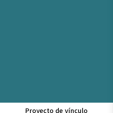
Proyecto de vínculo