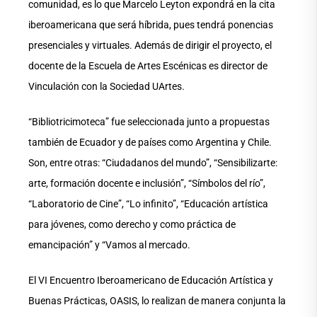
comunidad, es lo que Marcelo Leyton expondrá en la cita
iberoamericana que será híbrida, pues tendrá ponencias
presenciales y virtuales. Además de dirigir el proyecto, el
docente de la Escuela de Artes Escénicas es director de
Vinculación con la Sociedad UArtes.
“Bibliotricimoteca” fue seleccionada junto a propuestas
también de Ecuador y de países como Argentina y Chile.
Son, entre otras: “Ciudadanos del mundo”, “Sensibilizarte:
arte, formación docente e inclusión”, “Símbolos del río”,
“Laboratorio de Cine”, “Lo infinito”, “Educación artística
para jóvenes, como derecho y como práctica de
emancipación” y “Vamos al mercado.
El VI Encuentro Iberoamericano de Educación Artística y
Buenas Prácticas, OASIS, lo realizan de manera conjunta la