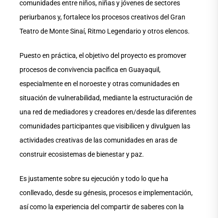
comunidades entre niños, niñas y jóvenes de sectores
periurbanos y, fortalece los procesos creativos del Gran
Teatro de Monte Sinaí, Ritmo Legendario y otros elencos.
Puesto en práctica, el objetivo del proyecto es promover
procesos de convivencia pacífica en Guayaquil,
especialmente en el noroeste y otras comunidades en
situación de vulnerabilidad, mediante la estructuración de
una red de mediadores y creadores en/desde las diferentes
comunidades participantes que visibilicen y divulguen las
actividades creativas de las comunidades en aras de
construir ecosistemas de bienestar y paz.
Es justamente sobre su ejecución y todo lo que ha
conllevado, desde su génesis, procesos e implementación,
así como la experiencia del compartir de saberes con la