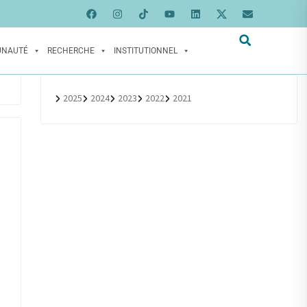
UNAUTÉ
RECHERCHE
INSTITUTIONNEL
2025
2024
2023
2022
2021