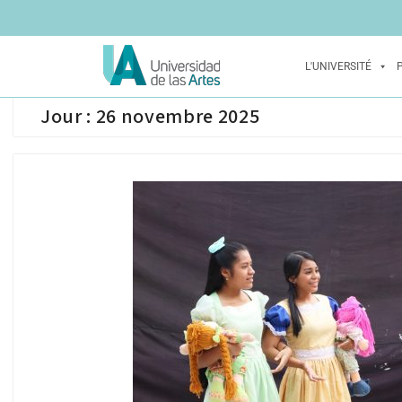
L'UNIVERSITÉ
Jour :
26 novembre 2025