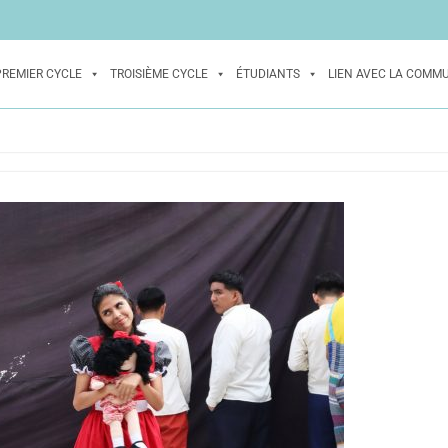
PREMIER CYCLE
TROISIÈME CYCLE
ÉTUDIANTS
LIEN AVEC LA COMM