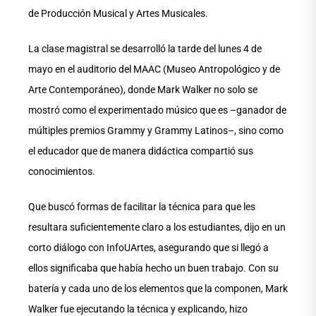
de Producción Musical y Artes Musicales.
La clase magistral se desarrolló la tarde del lunes 4 de
mayo en el auditorio del MAAC (Museo Antropológico y de
Arte Contemporáneo), donde Mark Walker no solo se
mostró como el experimentado músico que es –ganador de
múltiples premios Grammy y Grammy Latinos–, sino como
el educador que de manera didáctica compartió sus
conocimientos.
Que buscó formas de facilitar la técnica para que les
resultara suficientemente claro a los estudiantes, dijo en un
corto diálogo con InfoUArtes, asegurando que si llegó a
ellos significaba que había hecho un buen trabajo. Con su
batería y cada uno de los elementos que la componen, Mark
Walker fue ejecutando la técnica y explicando, hizo