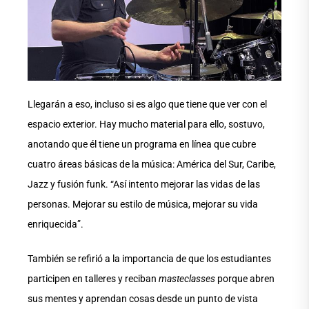
Llegarán a eso, incluso si es algo que tiene que ver con el
espacio exterior. Hay mucho material para ello, sostuvo,
anotando que él tiene un programa en línea que cubre
cuatro áreas básicas de la música: América del Sur, Caribe,
Jazz y fusión funk. “Así intento mejorar las vidas de las
personas. Mejorar su estilo de música, mejorar su vida
enriquecida”.
También se refirió a la importancia de que los estudiantes
participen en talleres y reciban
masteclasses
porque abren
sus mentes y aprendan cosas desde un punto de vista