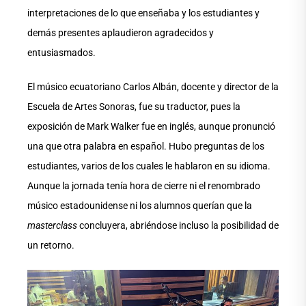
interpretaciones de lo que enseñaba y los estudiantes y
demás presentes aplaudieron agradecidos y
entusiasmados.
El músico ecuatoriano Carlos Albán, docente y director de la
Escuela de Artes Sonoras, fue su traductor, pues la
exposición de Mark Walker fue en inglés, aunque pronunció
una que otra palabra en español. Hubo preguntas de los
estudiantes, varios de los cuales le hablaron en su idioma.
Aunque la jornada tenía hora de cierre ni el renombrado
músico estadounidense ni los alumnos querían que la
masterclass
concluyera, abriéndose incluso la posibilidad de
un retorno.