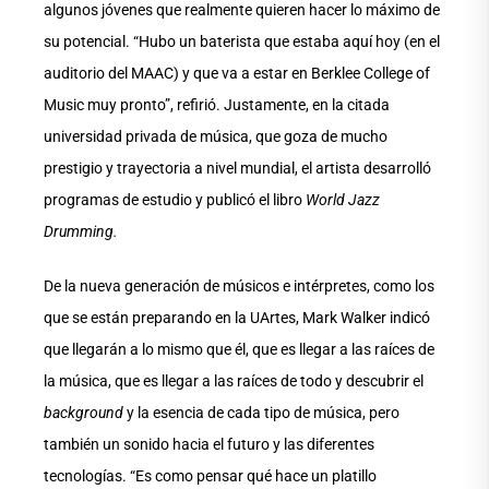
algunos jóvenes que realmente quieren hacer lo máximo de
su potencial. “Hubo un baterista que estaba aquí hoy (en el
auditorio del MAAC) y que va a estar en Berklee College of
Music muy pronto”, refirió. Justamente, en la citada
universidad privada de música, que goza de mucho
prestigio y trayectoria a nivel mundial, el artista desarrolló
programas de estudio y publicó el libro
World Jazz
Drumming.
De la nueva generación de músicos e intérpretes, como los
que se están preparando en la UArtes, Mark Walker indicó
que llegarán a lo mismo que él, que es llegar a las raíces de
la música, que es llegar a las raíces de todo y descubrir el
background
y la esencia de cada tipo de música, pero
también un sonido hacia el futuro y las diferentes
tecnologías. “Es como pensar qué hace un platillo