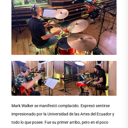
Mark Walker se manifestó complacido. Expresó sentirse
impresionado por la Universidad de las Artes del Ecuador y
todo lo que posee. Fue su primer arribo, pero en el poco