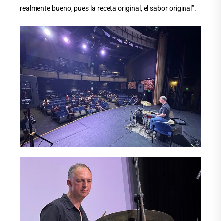
realmente bueno, pues la receta original, el sabor original”.