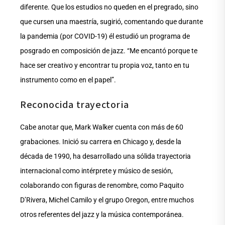
diferente. Que los estudios no queden en el pregrado, sino
que cursen una maestría, sugirió, comentando que durante
la pandemia (por COVID-19) él estudió un programa de
posgrado en composición de jazz. “Me encantó porque te
hace ser creativo y encontrar tu propia voz, tanto en tu
instrumento como en el papel”.
Reconocida trayectoria
Cabe anotar que, Mark Walker cuenta con más de 60
grabaciones. Inició su carrera en Chicago y, desde la
década de 1990, ha desarrollado una sólida trayectoria
internacional como intérprete y músico de sesión,
colaborando con figuras de renombre, como Paquito
D’Rivera, Michel Camilo y el grupo Oregon, entre muchos
otros referentes del jazz y la música contemporánea.