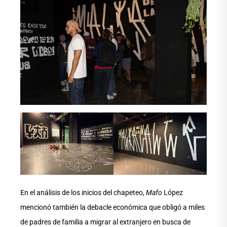
En el análisis de los inicios del chapeteo,
Mafo
López
mencionó también la debacle económica que obligó a miles
de padres de familia a migrar al extranjero en busca de