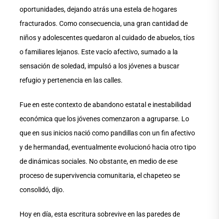
oportunidades, dejando atrás una estela de hogares
fracturados. Como consecuencia, una gran cantidad de
niños y adolescentes quedaron al cuidado de abuelos, tíos
o familiares lejanos. Este vacío afectivo, sumado a la
sensación de soledad, impulsó a los jóvenes a buscar
refugio y pertenencia en las calles.
Fue en este contexto de abandono estatal e inestabilidad
económica que los jóvenes comenzaron a agruparse. Lo
que en sus inicios nació como pandillas con un fin afectivo
y de hermandad, eventualmente evolucionó hacia otro tipo
de dinámicas sociales. No obstante, en medio de ese
proceso de supervivencia comunitaria, el chapeteo se
consolidó, dijo.
Hoy en día, esta escritura sobrevive en las paredes de