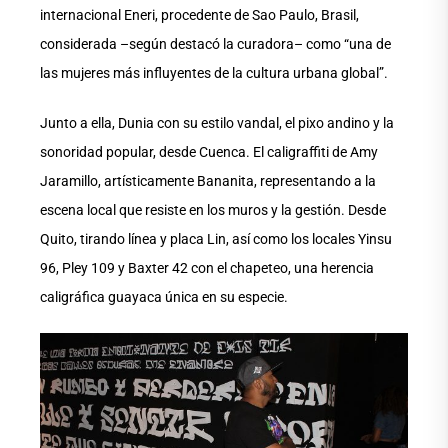
internacional Eneri, procedente de Sao Paulo, Brasil,
considerada –según destacó la curadora– como “una de
las mujeres más influyentes de la cultura urbana global”.
Junto a ella, Dunia con su estilo vandal, el pixo andino y la
sonoridad popular, desde Cuenca. El caligraffiti de Amy
Jaramillo, artísticamente Bananita, representando a la
escena local que resiste en los muros y la gestión. Desde
Quito, tirando línea y placa Lin, así como los locales Yinsu
96, Pley 109 y Baxter 42 con el chapeteo, una herencia
caligráfica guayaca única en su especie.