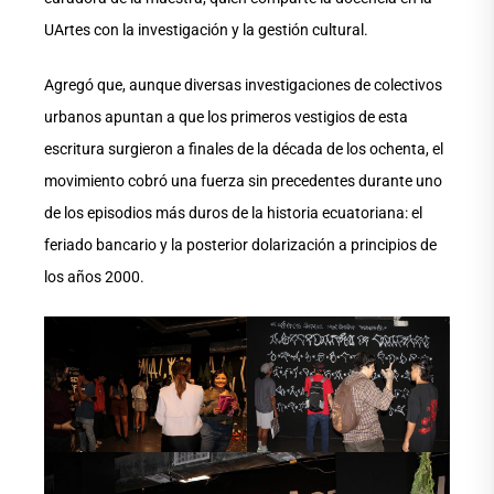
UArtes con la investigación y la gestión cultural.
Agregó que, aunque diversas investigaciones de colectivos
urbanos apuntan a que los primeros vestigios de esta
escritura surgieron a finales de la década de los ochenta, el
movimiento cobró una fuerza sin precedentes durante uno
de los episodios más duros de la historia ecuatoriana: el
feriado bancario y la posterior dolarización a principios de
los años 2000.