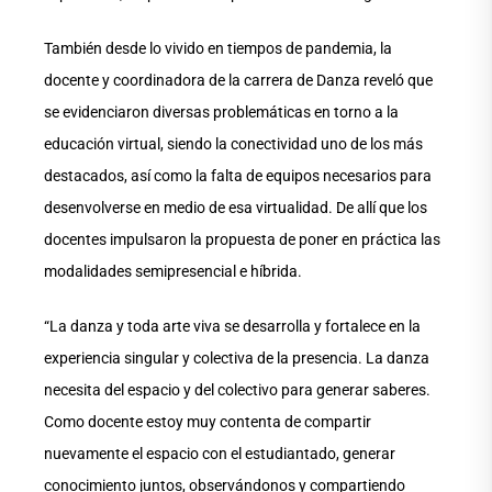
También desde lo vivido en tiempos de pandemia, la
docente y coordinadora de la carrera de Danza reveló que
se evidenciaron diversas problemáticas en torno a la
educación virtual, siendo la conectividad uno de los más
destacados, así como la falta de equipos necesarios para
desenvolverse en medio de esa virtualidad. De allí que los
docentes impulsaron la propuesta de poner en práctica las
modalidades semipresencial e híbrida.
“La danza y toda arte viva se desarrolla y fortalece en la
experiencia singular y colectiva de la presencia. La danza
necesita del espacio y del colectivo para generar saberes.
Como docente estoy muy contenta de compartir
nuevamente el espacio con el estudiantado, generar
conocimiento juntos, observándonos y compartiendo