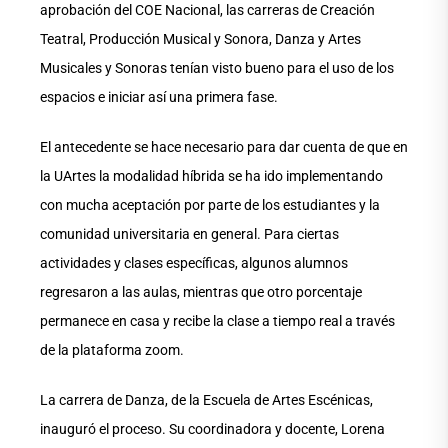
aprobación del COE Nacional, las carreras de Creación
Teatral, Producción Musical y Sonora, Danza y Artes
Musicales y Sonoras tenían visto bueno para el uso de los
espacios e iniciar así una primera fase.
El antecedente se hace necesario para dar cuenta de que en
la UArtes la modalidad híbrida se ha ido implementando
con mucha aceptación por parte de los estudiantes y la
comunidad universitaria en general. Para ciertas
actividades y clases específicas, algunos alumnos
regresaron a las aulas, mientras que otro porcentaje
permanece en casa y recibe la clase a tiempo real a través
de la plataforma zoom.
La carrera de Danza, de la Escuela de Artes Escénicas,
inauguró el proceso. Su coordinadora y docente, Lorena