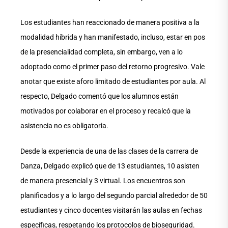
Los estudiantes han reaccionado de manera positiva a la
modalidad híbrida y han manifestado, incluso, estar en pos
de la presencialidad completa, sin embargo, ven a lo
adoptado como el primer paso del retorno progresivo. Vale
anotar que existe aforo limitado de estudiantes por aula. Al
respecto, Delgado comentó que los alumnos están
motivados por colaborar en el proceso y recalcó que la
asistencia no es obligatoria.
Desde la experiencia de una de las clases de la carrera de
Danza, Delgado explicó que de 13 estudiantes, 10 asisten
de manera presencial y 3 virtual. Los encuentros son
planificados y a lo largo del segundo parcial alrededor de 50
estudiantes y cinco docentes visitarán las aulas en fechas
específicas, respetando los protocolos de bioseguridad.