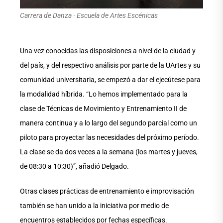
Carrera de Danza · Escuela de Artes Escénicas
Una vez conocidas las disposiciones a nivel de la ciudad y
del país, y del respectivo análisis por parte de la UArtes y su
comunidad universitaria, se empezó a dar el ejecútese para
la modalidad híbrida. “Lo hemos implementado para la
clase de Técnicas de Movimiento y Entrenamiento II de
manera continua y a lo largo del segundo parcial como un
piloto para proyectar las necesidades del próximo período.
La clase se da dos veces a la semana (los martes y jueves,
de 08:30 a 10:30)”, añadió Delgado.
Otras clases prácticas de entrenamiento e improvisación
también se han unido a la iniciativa por medio de
encuentros establecidos por fechas específicas.