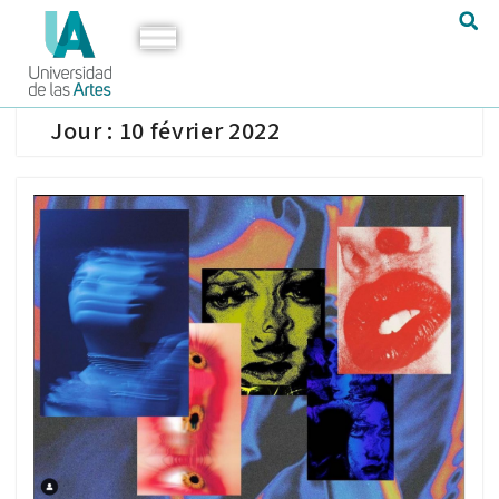
Jour :
10 février 2022