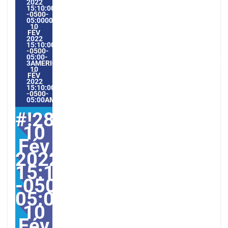
2022
15:10:00
-0500-
05:000028#/28JEU,
10
FÉV
2022
15:10:00
-0500-
05:00-
3AMERICA/GUAYAQUIL2828AMERICA/GUAYAQUIL202228#!28
10
FÉV
2022
15:10:00
-0500-
05:00AMERICA/GUAYAQUIL2#
#!28jeu,
10
Fév
2022
15:10:00
-0500-
05:000028#28jeu,
10
Fév