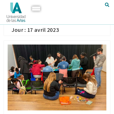
Jour :
17 avril 2023