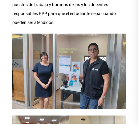
puestos de trabajo y horarios de las y los docentes
responsables PPP para que el estudiante sepa cuándo
pueden ser atendidos.