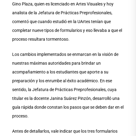
Gino Plaza, quien es licenciado en Artes Visuales y hoy
analista de la Jefatura de Prácticas Preprofesionales,
comentó que cuando estudió en la UArtes tenían que
completar nueve tipos de formularios y eso llevaba a que el
proceso resultara tormentoso.
Los cambios implementados se enmarcan en la visión de
nuestras máximas autoridades para brindar un
acompañamiento a los estudiantes que aporte a su
preparación y los enrumbe al éxito académico. En ese
sentido, la Jefatura de Prácticas Preprofesionales, cuya
titular es la docente Janina Suárez Pinzón, desarrolló una
guía rápida donde constan los pasos que se deben dar en el
proceso.
Antes de detallarlos, vale indicar que los tres formularios