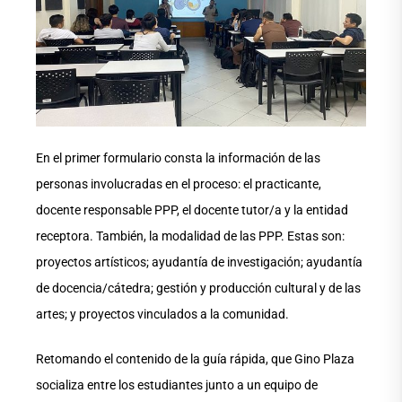
En el primer formulario consta la información de las
personas involucradas en el proceso: el practicante,
docente responsable PPP, el docente tutor/a y la entidad
receptora. También, la modalidad de las PPP. Estas son:
proyectos artísticos; ayudantía de investigación; ayudantía
de docencia/cátedra; gestión y producción cultural y de las
artes; y proyectos vinculados a la comunidad.
Retomando el contenido de la guía rápida, que Gino Plaza
socializa entre los estudiantes junto a un equipo de