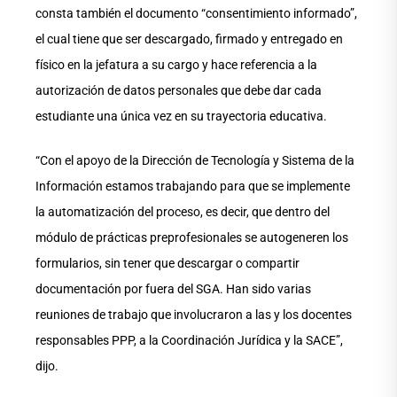
consta también el documento “consentimiento informado”,
el cual tiene que ser descargado, firmado y entregado en
físico en la jefatura a su cargo y hace referencia a la
autorización de datos personales que debe dar cada
estudiante una única vez en su trayectoria educativa.
“Con el apoyo de la Dirección de Tecnología y Sistema de la
Información estamos trabajando para que se implemente
la automatización del proceso, es decir, que dentro del
módulo de prácticas preprofesionales se autogeneren los
formularios, sin tener que descargar o compartir
documentación por fuera del SGA. Han sido varias
reuniones de trabajo que involucraron a las y los docentes
responsables PPP, a la Coordinación Jurídica y la SACE”,
dijo.