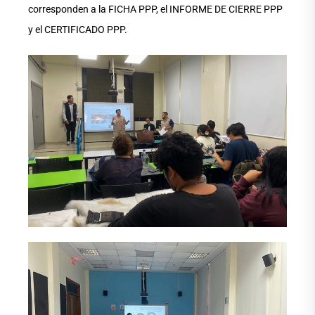
corresponden a la FICHA PPP, el INFORME DE CIERRE PPP
y el CERTIFICADO PPP.