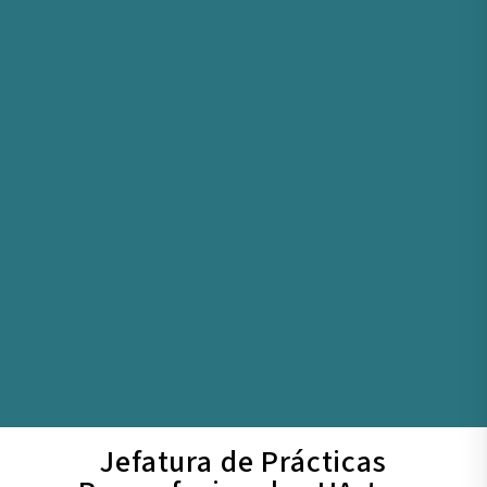
Jefatura de Prácticas