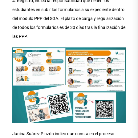
4. Registro, indica la responsabilidad que tienen los
estudiantes en subir los formularios a su expediente dentro
del módulo PPP del SGA. El plazo de carga y regularización
de todos los formularios es de 30 días tras la finalización de
las PPP.
Janina Suárez Pinzón indicó que consta en el proceso