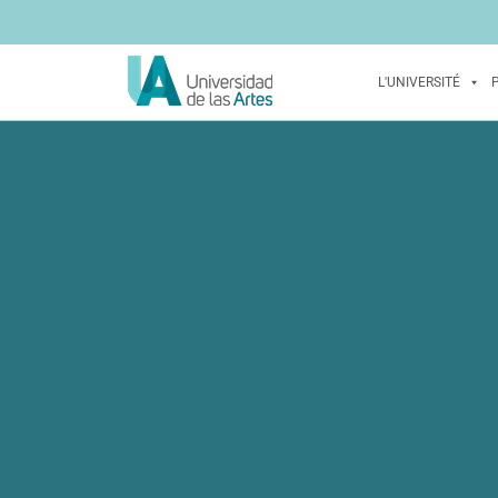
L'UNIVERSITÉ