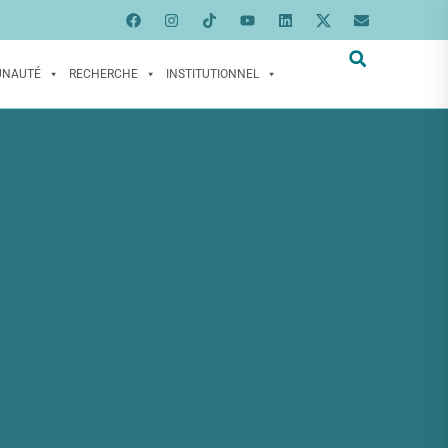
UNAUTÉ
RECHERCHE
INSTITUTIONNEL