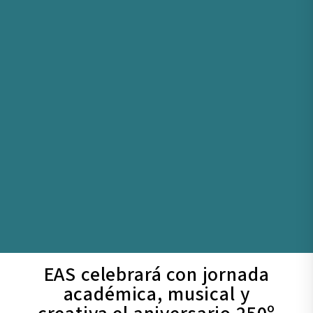
EAS celebrará con jornada
académica, musical y