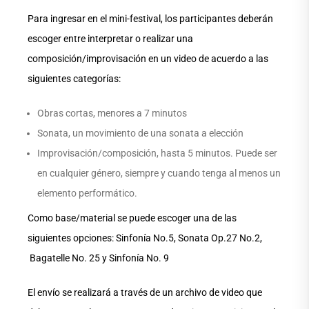
Para ingresar en el mini-festival, los participantes deberán
escoger entre interpretar o realizar una
composición/improvisación en un video de acuerdo a las
siguientes categorías:
Obras cortas, menores a 7 minutos
Sonata, un movimiento de una sonata a elección
Improvisación/composición, hasta 5 minutos. Puede ser
en cualquier género, siempre y cuando tenga al menos un
elemento performático.
Como base/material se puede escoger una de las
siguientes opciones: Sinfonía No.5, Sonata Op.27 No.2,
Bagatelle No. 25 y Sinfonía No. 9
El envío se realizará a través de un archivo de video que