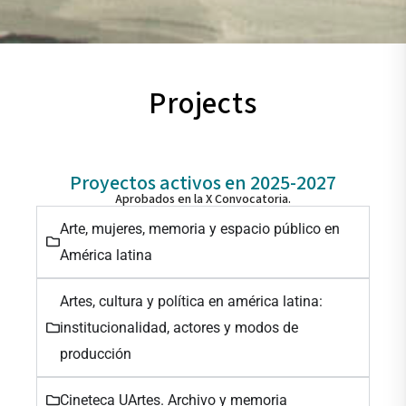
Projects
Proyectos activos en 2025-2027
Aprobados en la X Convocatoria.
Arte, mujeres, memoria y espacio público en
América latina
Artes, cultura y política en américa latina:
institucionalidad, actores y modos de
producción
Cineteca UArtes. Archivo y memoria