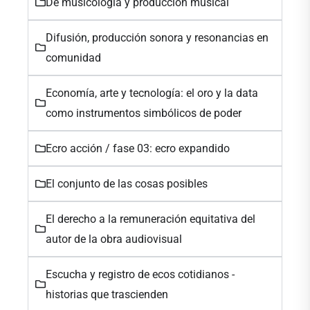
De musicología y producción musical
Difusión, producción sonora y resonancias en
comunidad
Economía, arte y tecnología: el oro y la data
como instrumentos simbólicos de poder
Ecro acción / fase 03: ecro expandido
El conjunto de las cosas posibles
El derecho a la remuneración equitativa del
autor de la obra audiovisual
Escucha y registro de ecos cotidianos -
historias que trascienden