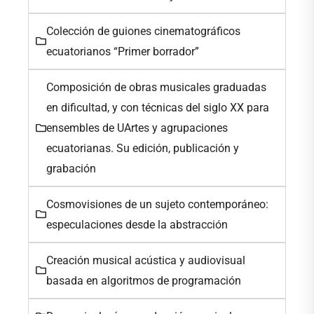
Colección de guiones cinematográficos
ecuatorianos “Primer borrador”
Composición de obras musicales graduadas
en dificultad, y con técnicas del siglo XX para
ensembles de UArtes y agrupaciones
ecuatorianas. Su edición, publicación y
grabación
Cosmovisiones de un sujeto contemporáneo:
especulaciones desde la abstracción
Creación musical acústica y audiovisual
basada en algoritmos de programación