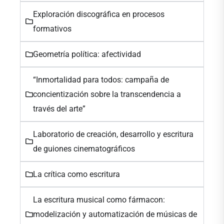
Exploración discográfica en procesos
formativos
Geometría política: afectividad
“Inmortalidad para todos: campaña de
concientización sobre la transcendencia a
través del arte”
Laboratorio de creación, desarrollo y escritura
de guiones cinematográficos
La crítica como escritura
La escritura musical como fármacon:
modelización y automatización de músicas de