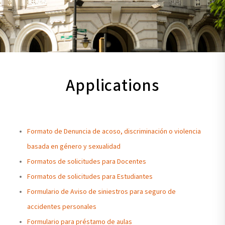
Applications
Formato de Denuncia de acoso, discriminación o violencia
basada en género y sexualidad
Formatos de solicitudes para Docentes
Formatos de solicitudes para Estudiantes
Formulario de Aviso de siniestros para seguro de
accidentes personales
Formulario para préstamo de aulas