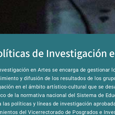
líticas de Investigación 
Investigación en Artes se encarga de gestionar 
imiento y difusión de los resultados de los grupo
ación en el ámbito artístico-cultural que se de
arco de la normativa nacional del Sistema de Edu
 las políticas y líneas de investigación aprobad
mientos del Vicerrectorado de Posgrados e Inves