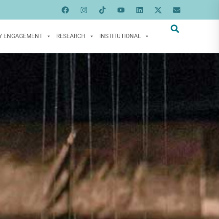
Y ENGAGEMENT
RESEARCH
INSTITUTIONAL