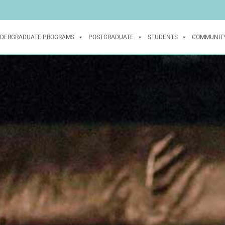
DERGRADUATE PROGRAMS
POSTGRADUATE
STUDENTS
COMMUNIT