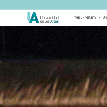
THE UNIVERSITY
UN