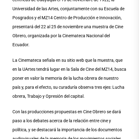
Universidad de las Artes, conjuntamente con su Escuela de
Posgrados y el MZ14 Centro de Producción e Innovación,
presentará del 22 al 25 de noviembre una muestra de Cine
Obrero, organizada por la Cinemateca Nacional del
Ecuador.
La Cinemateca señala en su sitio web que la muestra, que
en la UArtes tendrá lugar en la Sala de Cine del MZ14, busca
poner en valor la memoria de la lucha obrera de nuestro
país y, para el efecto, su curaduría observa tres ejes: Lucha
obrera, Trabajo y Opresión del capital.
Con las producciones propuestas en Cine Obrero se dará
paso a los debates acerca de la relación entre cine y
política, y se destacará la importancia de los documentos
audiovisuales de la memoria de los movimientos sociales