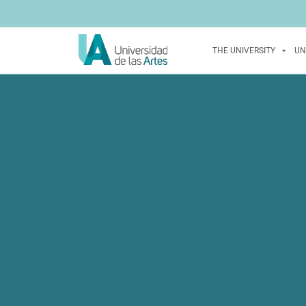
THE UNIVERSITY
UN