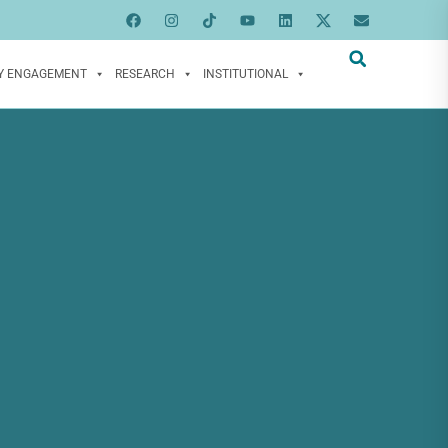
Y ENGAGEMENT
RESEARCH
INSTITUTIONAL