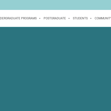
DERGRADUATE PROGRAMS
POSTGRADUATE
STUDENTS
COMMUNIT