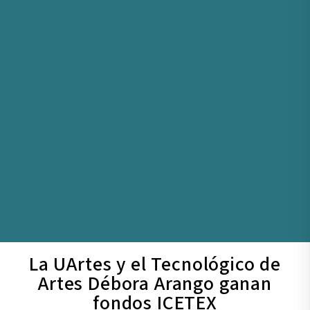
La UArtes y el Tecnológico de
Artes Débora Arango ganan
fondos ICETEX