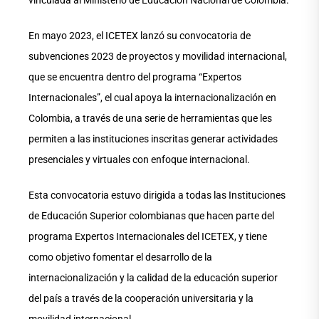
vinculada al Ministerio de Educación Nacional de Colombia.
En mayo 2023, el ICETEX lanzó su convocatoria de
subvenciones 2023 de proyectos y movilidad internacional,
que se encuentra dentro del programa “Expertos
Internacionales”, el cual apoya la internacionalización en
Colombia, a través de una serie de herramientas que les
permiten a las instituciones inscritas generar actividades
presenciales y virtuales con enfoque internacional.
Esta convocatoria estuvo dirigida a todas las Instituciones
de Educación Superior colombianas que hacen parte del
programa Expertos Internacionales del ICETEX, y tiene
como objetivo fomentar el desarrollo de la
internacionalización y la calidad de la educación superior
del país a través de la cooperación universitaria y la