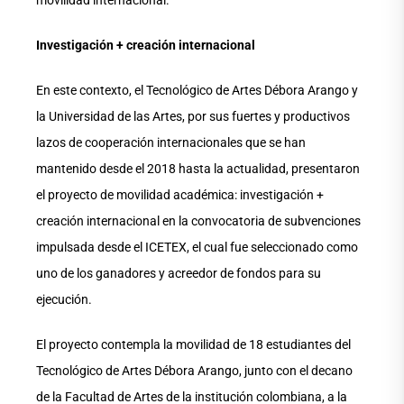
movilidad internacional.
Investigación + creación internacional
En este contexto, el Tecnológico de Artes Débora Arango y
la Universidad de las Artes, por sus fuertes y productivos
lazos de cooperación internacionales que se han
mantenido desde el 2018 hasta la actualidad, presentaron
el proyecto de movilidad académica: investigación +
creación internacional en la convocatoria de subvenciones
impulsada desde el ICETEX, el cual fue seleccionado como
uno de los ganadores y acreedor de fondos para su
ejecución.
El proyecto contempla la movilidad de 18 estudiantes del
Tecnológico de Artes Débora Arango, junto con el decano
de la Facultad de Artes de la institución colombiana, a la