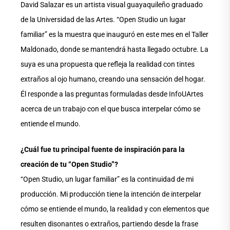
David Salazar es un artista visual guayaquileño graduado
de la Universidad de las Artes. “Open Studio un lugar
familiar” es la muestra que inauguró en este mes en el Taller
Maldonado, donde se mantendrá hasta llegado octubre. La
suya es una propuesta que refleja la realidad con tintes
extraños al ojo humano, creando una sensación del hogar.
Él responde a las preguntas formuladas desde InfoUArtes
acerca de un trabajo con el que busca interpelar cómo se
entiende el mundo.
¿Cuál fue tu principal fuente de inspiración para la
creación de tu “Open Studio”?
“Open Studio, un lugar familiar” es la continuidad de mi
producción. Mi producción tiene la intención de interpelar
cómo se entiende el mundo, la realidad y con elementos que
resulten disonantes o extraños, partiendo desde la frase