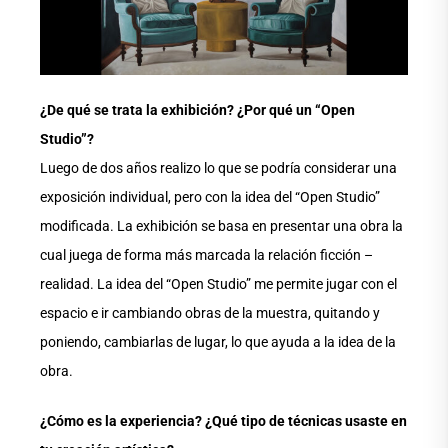
¿De qué se trata la exhibición? ¿Por qué un “Open
Studio”?
Luego de dos años realizo lo que se podría considerar una
exposición individual, pero con la idea del “Open Studio”
modificada. La exhibición se basa en presentar una obra la
cual juega de forma más marcada la relación ficción –
realidad. La idea del “Open Studio” me permite jugar con el
espacio e ir cambiando obras de la muestra, quitando y
poniendo, cambiarlas de lugar, lo que ayuda a la idea de la
obra.
¿Cómo es la experiencia? ¿Qué tipo de técnicas usaste en