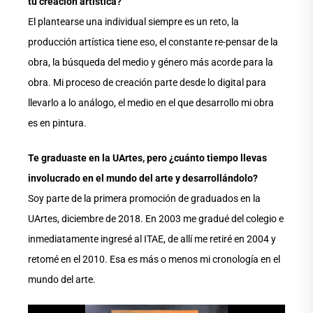
tu creación artística?
El plantearse una individual siempre es un reto, la
producción artística tiene eso, el constante re-pensar de la
obra, la búsqueda del medio y género más acorde para la
obra. Mi proceso de creación parte desde lo digital para
llevarlo a lo análogo, el medio en el que desarrollo mi obra
es en pintura.
Te graduaste en la UArtes, pero ¿cuánto tiempo llevas
involucrado en el mundo del arte y desarrollándolo?
Soy parte de la primera promoción de graduados en la
UArtes, diciembre de 2018. En 2003 me gradué del colegio e
inmediatamente ingresé al ITAE, de allí me retiré en 2004 y
retomé en el 2010. Esa es más o menos mi cronología en el
mundo del arte.