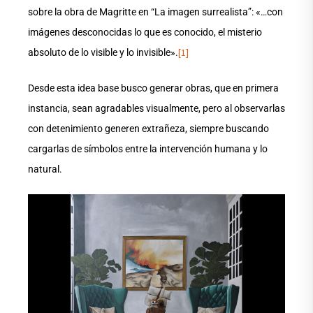
sobre la obra de Magritte en “La imagen surrealista”: «…con
imágenes desconocidas lo que es conocido, el misterio
[1]
absoluto de lo visible y lo invisible».
Desde esta idea base busco generar obras, que en primera
instancia, sean agradables visualmente, pero al observarlas
con detenimiento generen extrañeza, siempre buscando
cargarlas de símbolos entre la intervención humana y lo
natural.