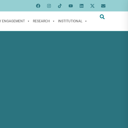
Y ENGAGEMENT
RESEARCH
INSTITUTIONAL