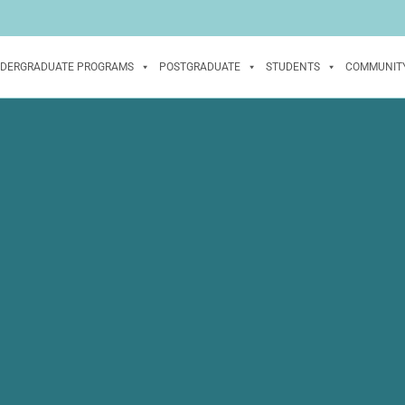
DERGRADUATE PROGRAMS
POSTGRADUATE
STUDENTS
COMMUNIT