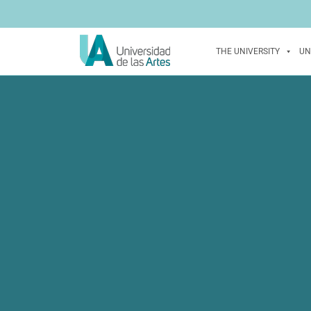
THE UNIVERSITY
UN