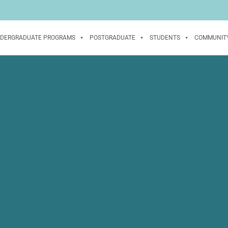
DERGRADUATE PROGRAMS
POSTGRADUATE
STUDENTS
COMMUNIT