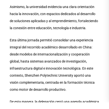
Asimismo, la universidad evidencia una clara orientación
hacia la innovación, con espacios dedicados al desarrollo
de soluciones aplicadas y al emprendimiento, fortaleciendo
la conexión entre educación, tecnología e industria.
Esta última jornada permitió consolidar una experiencia
integral del recorrido académico desarrollado en China:
desde modelos de internacionalización y cooperación
global, hasta sistemas avanzados de investigación,
infraestructura digital e innovación tecnológica. En este
contexto, Shenzhen Polytechnic University aportó una
visión complementaria, centrada en la formación técnica
como motor de desarrollo productivo.
De esta manera, la delegación cerró una agenda académica
que ha permitido a las universidades ecuatorianas conocer