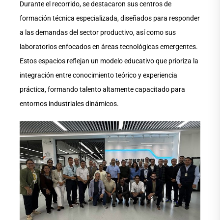
Durante el recorrido, se destacaron sus centros de
formación técnica especializada, diseñados para responder
a las demandas del sector productivo, así como sus
laboratorios enfocados en áreas tecnológicas emergentes.
Estos espacios reflejan un modelo educativo que prioriza la
integración entre conocimiento teórico y experiencia
práctica, formando talento altamente capacitado para
entornos industriales dinámicos.