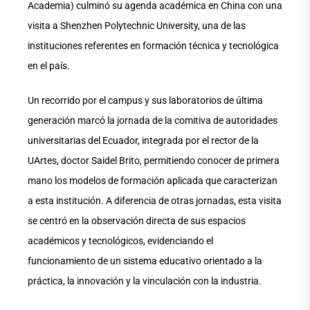
Academia) culminó su agenda académica en China con una
visita a Shenzhen Polytechnic University, una de las
instituciones referentes en formación técnica y tecnológica
en el país.
Un recorrido por el campus y sus laboratorios de última
generación marcó la jornada de la comitiva de autoridades
universitarias del Ecuador, integrada por el rector de la
UArtes, doctor Saidel Brito, permitiendo conocer de primera
mano los modelos de formación aplicada que caracterizan
a esta institución. A diferencia de otras jornadas, esta visita
se centró en la observación directa de sus espacios
académicos y tecnológicos, evidenciando el
funcionamiento de un sistema educativo orientado a la
práctica, la innovación y la vinculación con la industria.