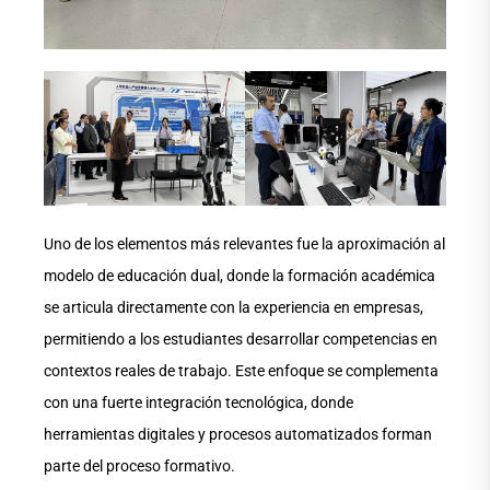
Uno de los elementos más relevantes fue la aproximación al
modelo de educación dual, donde la formación académica
se articula directamente con la experiencia en empresas,
permitiendo a los estudiantes desarrollar competencias en
contextos reales de trabajo. Este enfoque se complementa
con una fuerte integración tecnológica, donde
herramientas digitales y procesos automatizados forman
parte del proceso formativo.