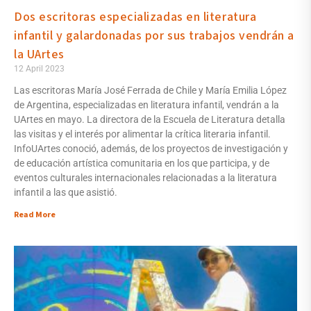
Dos escritoras especializadas en literatura
infantil y galardonadas por sus trabajos vendrán a
la UArtes
12 April 2023
Las escritoras María José Ferrada de Chile y María Emilia López
de Argentina, especializadas en literatura infantil, vendrán a la
UArtes en mayo. La directora de la Escuela de Literatura detalla
las visitas y el interés por alimentar la crítica literaria infantil.
InfoUArtes conoció, además, de los proyectos de investigación y
de educación artística comunitaria en los que participa, y de
eventos culturales internacionales relacionadas a la literatura
infantil a las que asistió.
Read More