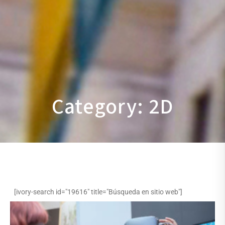
Category: 2D
[ivory-search id="19616" title="Búsqueda en sitio web"]