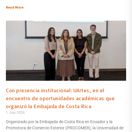
Read More
Con presencia institucional: UArtes, en el
encuentro de oportunidades académicas que
organizó la Embajada de Costa Rica
1 July 2026
Organizado por la Embajada de Costa Rica en Ecuador y la
Promotora de Comercio Exterior (PROCOMER), la Universidad de