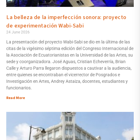
La belleza de la imperfección sonora: proyecto
de experimentación Wabi-Sabi
24 June 2026
La presentación del proyecto Wabi-Sabi se dio en la última de las
citas de la vigésimo séptima edición del Congreso Internacional de
la Asociación de Ecuatorianistas en la Universidad de las Artes, su
sede y coorganizadora. José Aguas, Cristian Echeverría, Brian
Calle y Arturo Parra llegaron dispuestos a cautivar a la audiencia,
entre quienes se encontraban el vicerrector de Posgrados e
Investigación en Artes, Andrey Astaiza, docentes, estudiantes y
funcionarios.
Read More