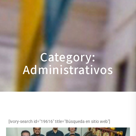
Category:
Administrativos
[ivory-search id="19616" title="Búsqueda en sitio web"]