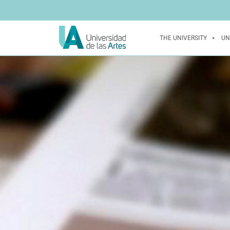
THE UNIVERSITY
UN