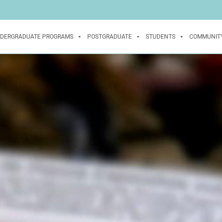
DERGRADUATE PROGRAMS
POSTGRADUATE
STUDENTS
COMMUNIT