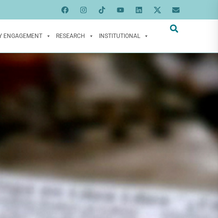
Y ENGAGEMENT
RESEARCH
INSTITUTIONAL