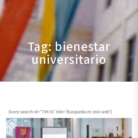
Tag: bienestar
universitario
[ivory-search id="19616" title="Búsqueda en sitio web"]