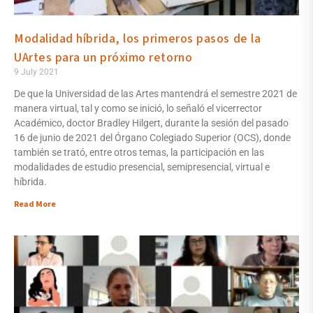
Modalidad híbrida, los primeros pasos de la
UArtes para un próximo retorno
9 July 2021
De que la Universidad de las Artes mantendrá el semestre 2021 de
manera virtual, tal y como se inició, lo señaló el vicerrector
Académico, doctor Bradley Hilgert, durante la sesión del pasado
16 de junio de 2021 del Órgano Colegiado Superior (OCS), donde
también se trató, entre otros temas, la participación en las
modalidades de estudio presencial, semipresencial, virtual e
híbrida.
Read More