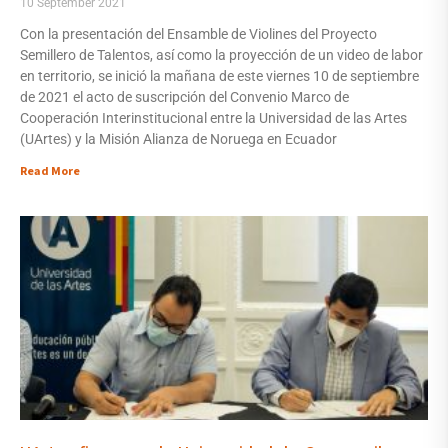
10 September 2021
Con la presentación del Ensamble de Violines del Proyecto
Semillero de Talentos, así como la proyección de un video de labor
en territorio, se inició la mañana de este viernes 10 de septiembre
de 2021 el acto de suscripción del Convenio Marco de
Cooperación Interinstitucional entre la Universidad de las Artes
(UArtes) y la Misión Alianza de Noruega en Ecuador
Read More