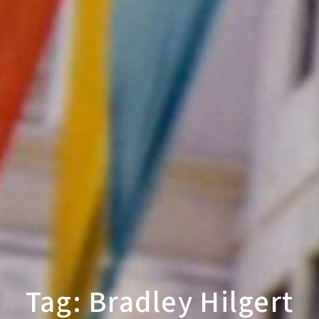
Tag: Bradley Hilgert