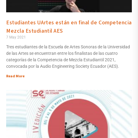
Estudiantes UArtes están en final de Competencia
Mezcla Estudiantil AES
7 May 2021
Tres estudiantes de la Escuela de Artes Sonoras de la Universidad
de las Artes se encuentran entre los finalistas de las cuatro
categorías de la Competencia de Mezcla Estudiantil 2021,
convocada por la Audio Engineering Society Ecuador (AES).
Read More