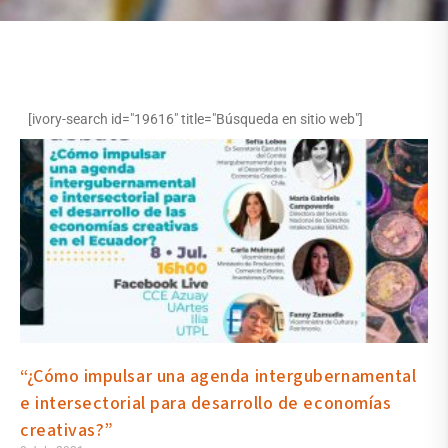
[ivory-search id="19616" title="Búsqueda en sitio web"]
“¿Cómo impulsar una agenda intergubernamental
e intersectorial para desarrollo de economías
creativas?”