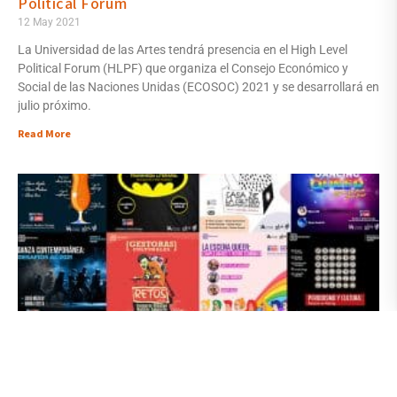
Political Forum
12 May 2021
La Universidad de las Artes tendrá presencia en el High Level
Political Forum (HLPF) que organiza el Consejo Económico y
Social de las Naciones Unidas (ECOSOC) 2021 y se desarrollará en
julio próximo.
Read More
+593 ESPACIO | Ideas en desarrollo: