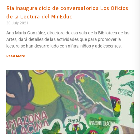
Ría inaugura ciclo de conversatorios Los Oficios
de la Lectura del MinEduc
30 July 2021
Ana María González, directora de esa sala de la Biblioteca de las
Artes, dará detalles de las actividades que para promover la
lectura se han desarrollado con niñas, niños y adolescentes.
Read More