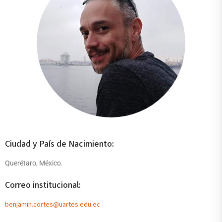
Ciudad y País de Nacimiento:
Querétaro, México.
Correo institucional:
benjamin.cortes@uartes.edu.ec