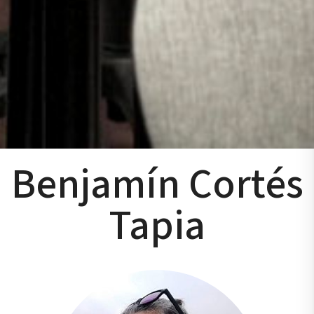
Benjamín Cortés
Tapia