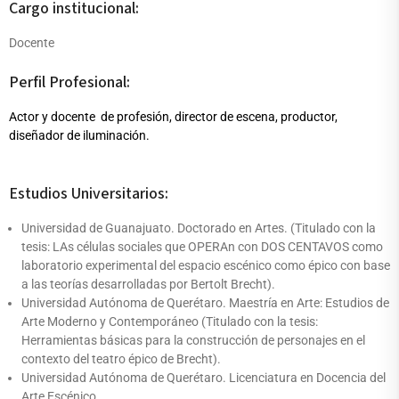
Cargo institucional:
Docente
Perfil Profesional:
Actor y docente de profesión, director de escena, productor,
diseñador de iluminación.
Estudios Universitarios:
Universidad de Guanajuato. Doctorado en Artes. (Titulado con la
tesis: LAs células sociales que OPERAn con DOS CENTAVOS como
laboratorio experimental del espacio escénico como épico con base
a las teorías desarrolladas por Bertolt Brecht).
Universidad Autónoma de Querétaro. Maestría en Arte: Estudios de
Arte Moderno y Contemporáneo (Titulado con la tesis:
Herramientas básicas para la construcción de personajes en el
contexto del teatro épico de Brecht).
Universidad Autónoma de Querétaro. Licenciatura en Docencia del
Arte Escénico.