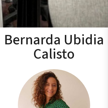
Bernarda Ubidia
Calisto