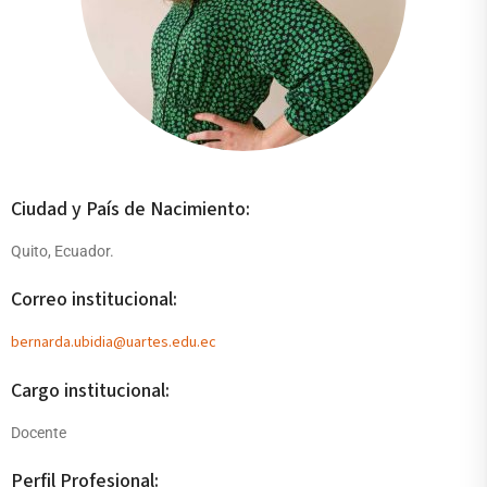
Ciudad y País de Nacimiento:
Quito, Ecuador.
Correo institucional:
bernarda.ubidia@uartes.edu.ec
Cargo institucional:
Docente
Perfil Profesional: